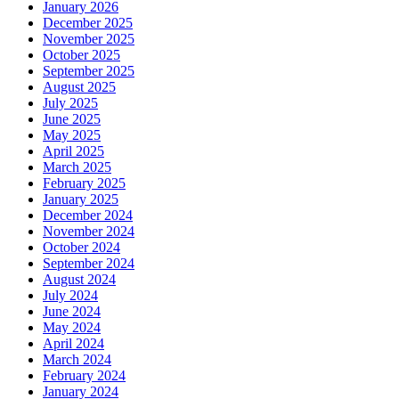
January 2026
December 2025
November 2025
October 2025
September 2025
August 2025
July 2025
June 2025
May 2025
April 2025
March 2025
February 2025
January 2025
December 2024
November 2024
October 2024
September 2024
August 2024
July 2024
June 2024
May 2024
April 2024
March 2024
February 2024
January 2024