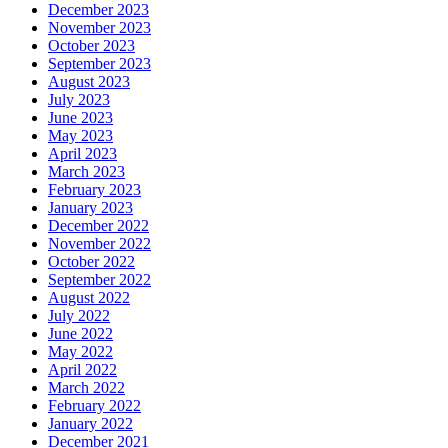
December 2023
November 2023
October 2023
September 2023
August 2023
July 2023
June 2023
May 2023
April 2023
March 2023
February 2023
January 2023
December 2022
November 2022
October 2022
September 2022
August 2022
July 2022
June 2022
May 2022
April 2022
March 2022
February 2022
January 2022
December 2021