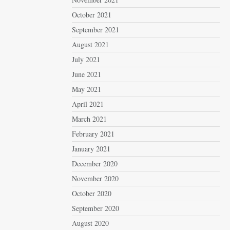
October 2021
September 2021
August 2021
July 2021
June 2021
May 2021
April 2021
March 2021
February 2021
January 2021
December 2020
November 2020
October 2020
September 2020
August 2020