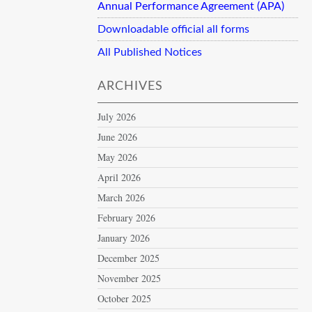
Annual Performance Agreement (APA)
Downloadable official all forms
All Published Notices
ARCHIVES
July 2026
June 2026
May 2026
April 2026
March 2026
February 2026
January 2026
December 2025
November 2025
October 2025