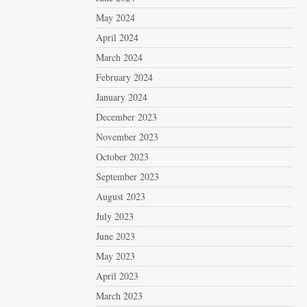
May 2024
April 2024
March 2024
February 2024
January 2024
December 2023
November 2023
October 2023
September 2023
August 2023
July 2023
June 2023
May 2023
April 2023
March 2023