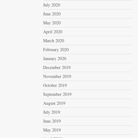
July 2020
June 2020
May 2020
April 2020
March 2020
February 2020
January 2020
December 2019
November 2019
October 2019
September 2019
August 2019
July 2019
June 2019
May 2019