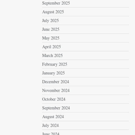
September 2025
August 2025
July 2025
June 2025
May 2025
April 2025
March 2025
February 2025
January 2025
December 2024
November 2024
October 2024
September 2024
August 2024
July 2024
June 2024