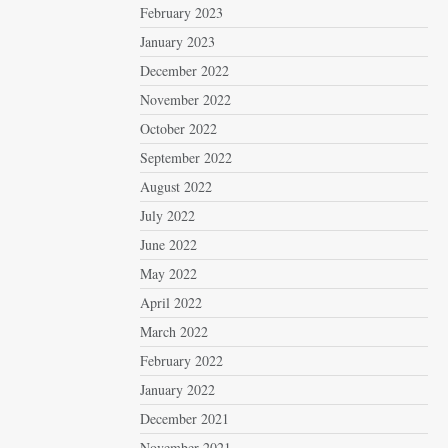
February 2023
January 2023
December 2022
November 2022
October 2022
September 2022
August 2022
July 2022
June 2022
May 2022
April 2022
March 2022
February 2022
January 2022
December 2021
November 2021