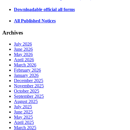
Downloadable official all forms
All Published Notices
Archives
July 2026
June 2026
May 2026
April 2026
March 2026
February 2026
January 2026
December 2025
November 2025
October 2025
September 2025
August 2025
July 2025
June 2025
May 2025
April 2025
March 2025