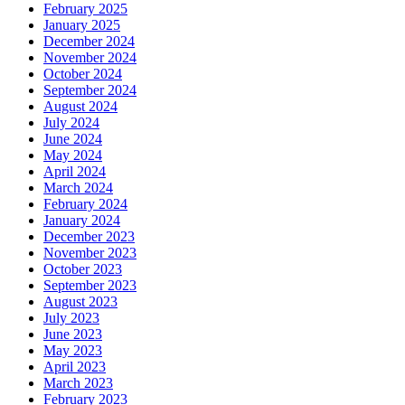
February 2025
January 2025
December 2024
November 2024
October 2024
September 2024
August 2024
July 2024
June 2024
May 2024
April 2024
March 2024
February 2024
January 2024
December 2023
November 2023
October 2023
September 2023
August 2023
July 2023
June 2023
May 2023
April 2023
March 2023
February 2023