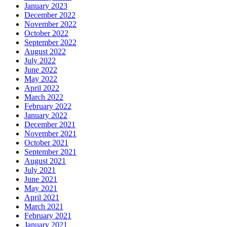
January 2023
December 2022
November 2022
October 2022
September 2022
August 2022
July 2022
June 2022
May 2022
April 2022
March 2022
February 2022
January 2022
December 2021
November 2021
October 2021
September 2021
August 2021
July 2021
June 2021
May 2021
April 2021
March 2021
February 2021
January 2021