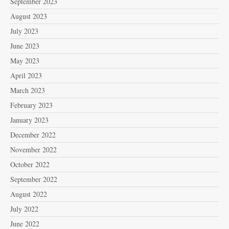
September 2023
August 2023
July 2023
June 2023
May 2023
April 2023
March 2023
February 2023
January 2023
December 2022
November 2022
October 2022
September 2022
August 2022
July 2022
June 2022