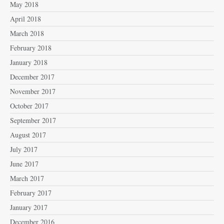
May 2018
April 2018
March 2018
February 2018
January 2018
December 2017
November 2017
October 2017
September 2017
August 2017
July 2017
June 2017
March 2017
February 2017
January 2017
December 2016