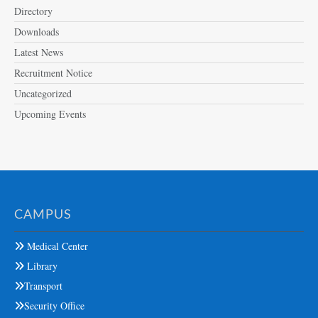
Directory
Downloads
Latest News
Recruitment Notice
Uncategorized
Upcoming Events
CAMPUS
Medical Center
Library
Transport
Security Office