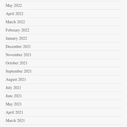
May 2022
April 2022
March 2022
February 2022
January 2022
December 2021
November 2021
October 2021
September 2021
August 2021
July 2021
June 2021
May 2021
April 2021
March 2021