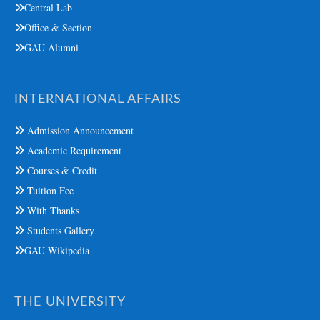
Central Lab
Office & Section
GAU Alumni
INTERNATIONAL AFFAIRS
Admission Announcement
Academic Requirement
Courses & Credit
Tuition Fee
With Thanks
Students Gallery
GAU Wikipedia
THE UNIVERSITY