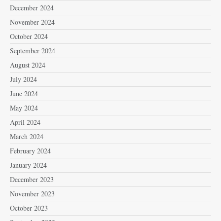
December 2024
November 2024
October 2024
September 2024
August 2024
July 2024
June 2024
May 2024
April 2024
March 2024
February 2024
January 2024
December 2023
November 2023
October 2023