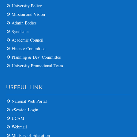
University Policy
Mission and Vision
Admin Bodies
Syndicate
Academic Council
Finance Committee
Planning & Dev. Committee
University Promotional Team
USEFUL LINK
National Web Portal
vSession Login
UCAM
Webmail
Ministry of Education