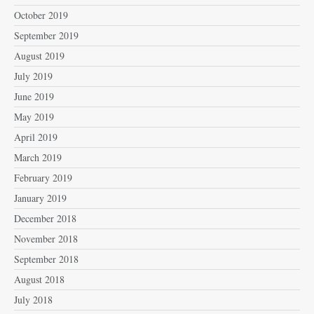
October 2019
September 2019
August 2019
July 2019
June 2019
May 2019
April 2019
March 2019
February 2019
January 2019
December 2018
November 2018
September 2018
August 2018
July 2018