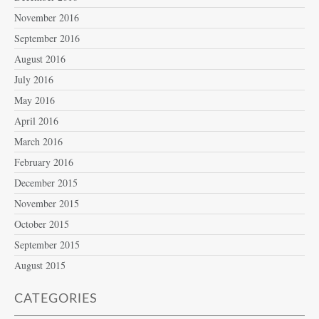
November 2016
September 2016
August 2016
July 2016
May 2016
April 2016
March 2016
February 2016
December 2015
November 2015
October 2015
September 2015
August 2015
CATEGORIES