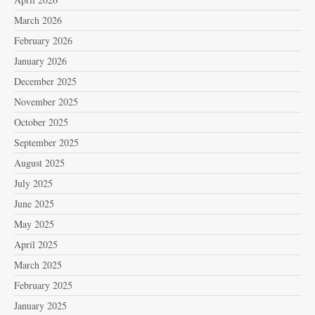
March 2026
February 2026
January 2026
December 2025
November 2025
October 2025
September 2025
August 2025
July 2025
June 2025
May 2025
April 2025
March 2025
February 2025
January 2025