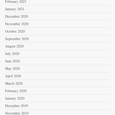
February 2021
January 2021
December 2020
November 2020
October 2020
September 2020
August 2020
July 2020
June 2020
May 2020
April 2020
March 2020
February 2020
January 2020
December 2019
November 2019