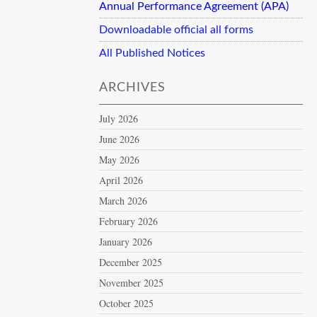
Annual Performance Agreement (APA)
Downloadable official all forms
All Published Notices
ARCHIVES
July 2026
June 2026
May 2026
April 2026
March 2026
February 2026
January 2026
December 2025
November 2025
October 2025