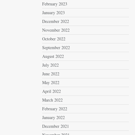
February 2023
January 2023
December 2022
November 2022
October 2022
September 2022
August 2022
July 2022
June 2022
May 2022
April 2022
March 2022
February 2022
January 2022
December 2021
November 2021