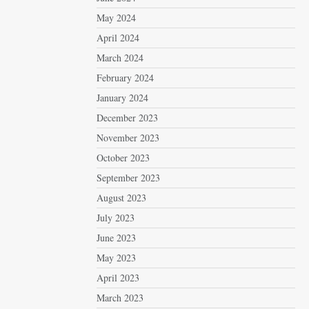
May 2024
April 2024
March 2024
February 2024
January 2024
December 2023
November 2023
October 2023
September 2023
August 2023
July 2023
June 2023
May 2023
April 2023
March 2023