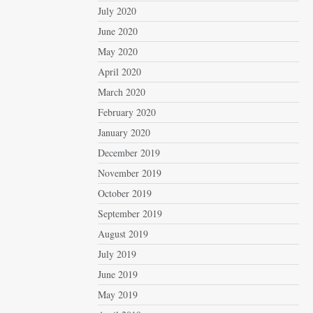
July 2020
June 2020
May 2020
April 2020
March 2020
February 2020
January 2020
December 2019
November 2019
October 2019
September 2019
August 2019
July 2019
June 2019
May 2019