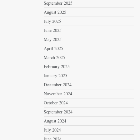
September 2025
August 2025
July 2025
June 2025
May 2025
April 2025
March 2025
February 2025
January 2025
December 2024
November 2024
October 2024
September 2024
August 2024
July 2024
June 2024