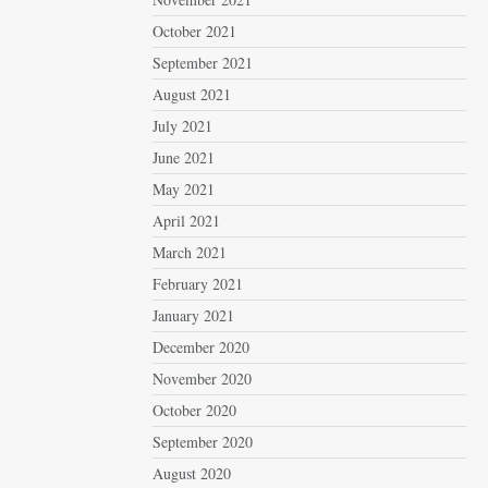
October 2021
September 2021
August 2021
July 2021
June 2021
May 2021
April 2021
March 2021
February 2021
January 2021
December 2020
November 2020
October 2020
September 2020
August 2020