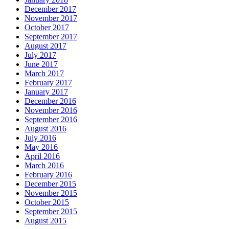
December 2017
November 2017
October 2017
September 2017
August 2017
July 2017
June 2017
March 2017
February 2017
January 2017
December 2016
November 2016
September 2016
August 2016
July 2016
May 2016
April 2016
March 2016
February 2016
December 2015
November 2015
October 2015
September 2015
August 2015