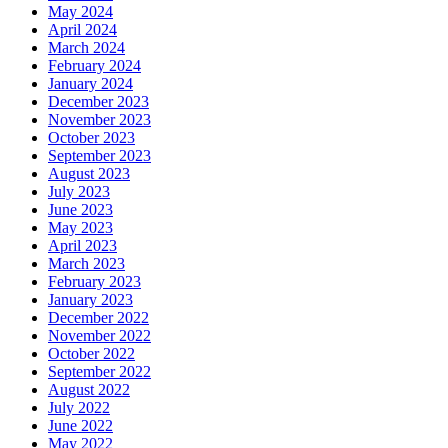
May 2024
April 2024
March 2024
February 2024
January 2024
December 2023
November 2023
October 2023
September 2023
August 2023
July 2023
June 2023
May 2023
April 2023
March 2023
February 2023
January 2023
December 2022
November 2022
October 2022
September 2022
August 2022
July 2022
June 2022
May 2022