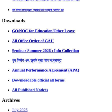
কৃষি শিক্ষার মানোন্নয়নে গাকৃবিতে তিন দিনব্যাপী প্রশিক্ষণ শুরু
Downloads
GO/NOC for Education/Other Leave
All Office Order of GAU
Seminar Summer 2026 : Info Collection
গৃহ নির্মাণ এবং ফ্ল্যাট ক্রয় ঋন সংক্রান্ত
Annual Performance Agreement (APA)
Downloadable official all forms
All Published Notices
Archives
July 2026