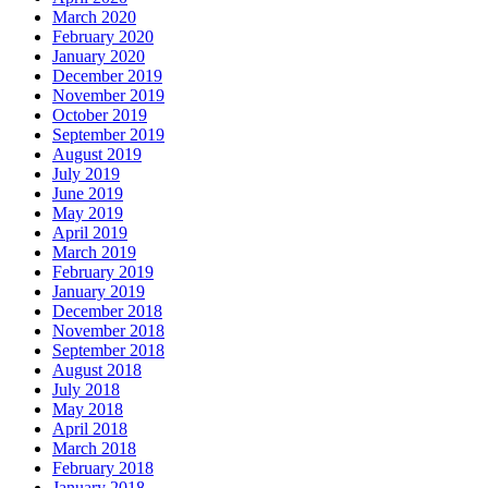
March 2020
February 2020
January 2020
December 2019
November 2019
October 2019
September 2019
August 2019
July 2019
June 2019
May 2019
April 2019
March 2019
February 2019
January 2019
December 2018
November 2018
September 2018
August 2018
July 2018
May 2018
April 2018
March 2018
February 2018
January 2018