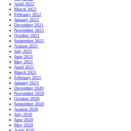
April 2022
March 2022
February 2022
January 2022
December 2021
November 2021
October 2021
September 2021
August 2021
July 2021
June 2021
May 2021
April 2021
March 2021
February 2021
January 2021
December 2020
November 2020
October 2020
September 2020
August 2020
July 2020
June 2020
May 2020
April 2020