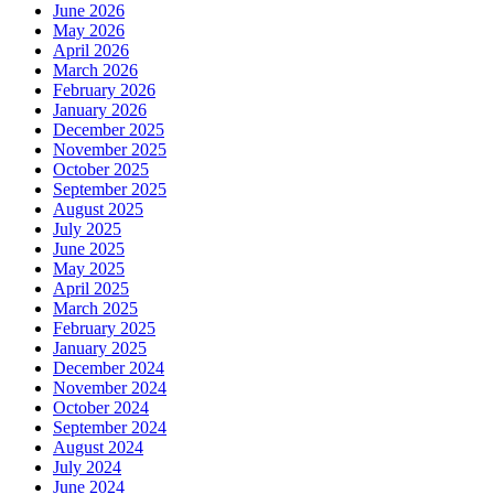
June 2026
May 2026
April 2026
March 2026
February 2026
January 2026
December 2025
November 2025
October 2025
September 2025
August 2025
July 2025
June 2025
May 2025
April 2025
March 2025
February 2025
January 2025
December 2024
November 2024
October 2024
September 2024
August 2024
July 2024
June 2024