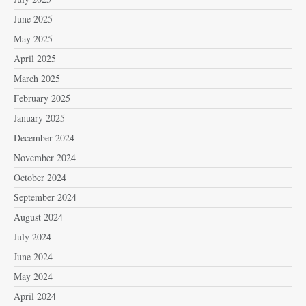
June 2025
May 2025
April 2025
March 2025
February 2025
January 2025
December 2024
November 2024
October 2024
September 2024
August 2024
July 2024
June 2024
May 2024
April 2024