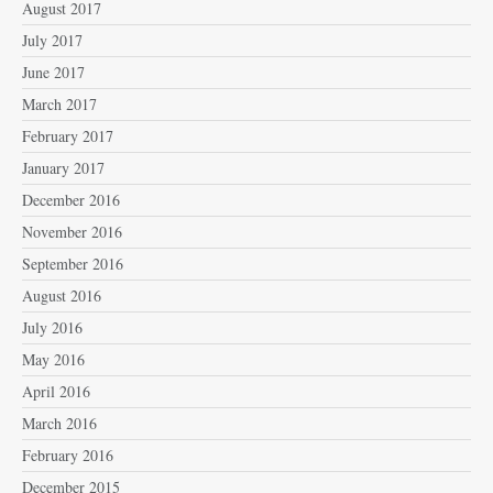
August 2017
July 2017
June 2017
March 2017
February 2017
January 2017
December 2016
November 2016
September 2016
August 2016
July 2016
May 2016
April 2016
March 2016
February 2016
December 2015