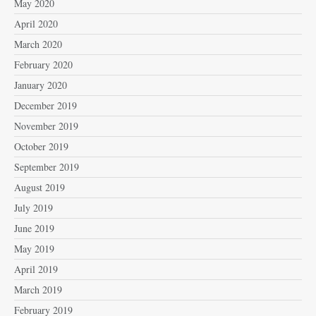
May 2020
April 2020
March 2020
February 2020
January 2020
December 2019
November 2019
October 2019
September 2019
August 2019
July 2019
June 2019
May 2019
April 2019
March 2019
February 2019