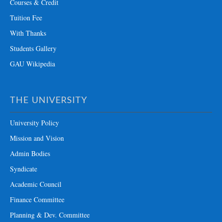
Courses & Credit
Tuition Fee
With Thanks
Students Gallery
GAU Wikipedia
THE UNIVERSITY
University Policy
Mission and Vision
Admin Bodies
Syndicate
Academic Council
Finance Committee
Planning & Dev. Committee