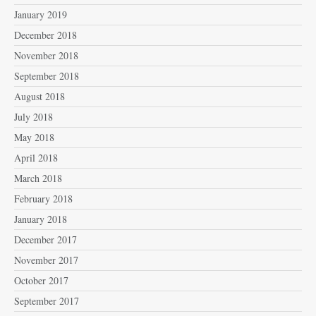
January 2019
December 2018
November 2018
September 2018
August 2018
July 2018
May 2018
April 2018
March 2018
February 2018
January 2018
December 2017
November 2017
October 2017
September 2017