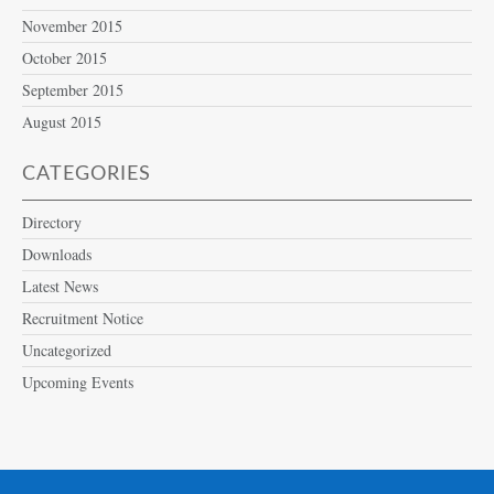
November 2015
October 2015
September 2015
August 2015
CATEGORIES
Directory
Downloads
Latest News
Recruitment Notice
Uncategorized
Upcoming Events