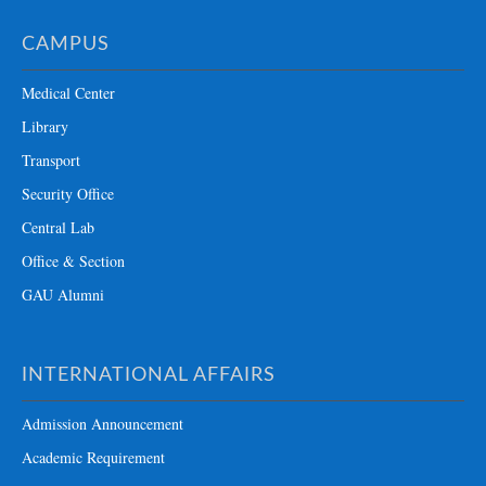
CAMPUS
Medical Center
Library
Transport
Security Office
Central Lab
Office & Section
GAU Alumni
INTERNATIONAL AFFAIRS
Admission Announcement
Academic Requirement