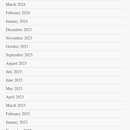
March 2024
February 2024
January 2024
December 2023
November 2023
October 2023
September 2023
August 2023
July 2023
June 2023
May 2023
April 2023
March 2023
February 2023
January 2023