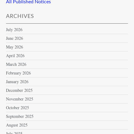
All Published Notices
ARCHIVES
July 2026
June 2026
May 2026
April 2026
March 2026
February 2026
January 2026
December 2025
November 2025
October 2025
September 2025
August 2025
July 2025