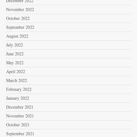
December 2022
November 2022
October 2022
September 2022
August 2022
July 2022
June 2022
May 2022
April 2022
March 2022
February 2022
January 2022
December 2021
November 2021
October 2021
September 2021