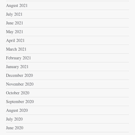
August 2021
July 2021
June 2021
May 2021
April 2021
March 2021
February 2021
January 2021
December 2020
November 2020
October 2020
September 2020
August 2020
July 2020
June 2020