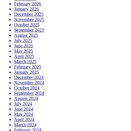
February 2026
January 2026
December 2025
November 2025
October 2025
September 2025
August 2025
July 2025
June 2025
May 2025
April 2025
March 2025
February 2025
January 2025
December 2024
November 2024
October 2024
September 2024
August 2024
July 2024
June 2024
May 2024
April 2024
March 2024
February 2024