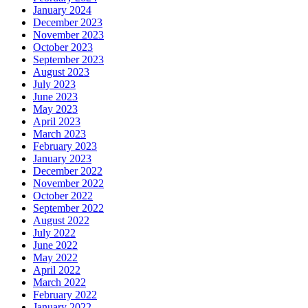
January 2024
December 2023
November 2023
October 2023
September 2023
August 2023
July 2023
June 2023
May 2023
April 2023
March 2023
February 2023
January 2023
December 2022
November 2022
October 2022
September 2022
August 2022
July 2022
June 2022
May 2022
April 2022
March 2022
February 2022
January 2022