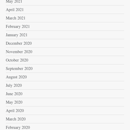
May 2021
April 2021
March 2021
February 2021
January 2021
December 2020
November 2020
October 2020
September 2020
August 2020
July 2020
June 2020
May 2020
April 2020
March 2020
February 2020