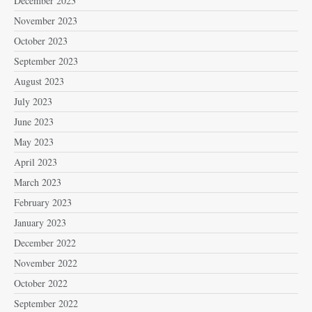
December 2023
November 2023
October 2023
September 2023
August 2023
July 2023
June 2023
May 2023
April 2023
March 2023
February 2023
January 2023
December 2022
November 2022
October 2022
September 2022