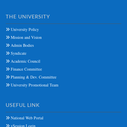
THE UNIVERSITY
University Policy
Mission and Vision
Admin Bodies
Syndicate
Academic Council
Finance Committee
Planning & Dev. Committee
University Promotional Team
USEFUL LINK
National Web Portal
vSession Login