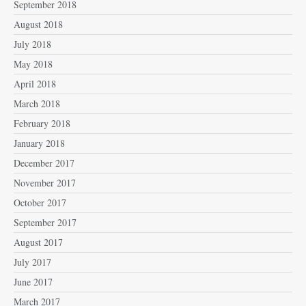
September 2018
August 2018
July 2018
May 2018
April 2018
March 2018
February 2018
January 2018
December 2017
November 2017
October 2017
September 2017
August 2017
July 2017
June 2017
March 2017