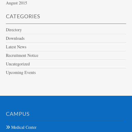
August 2015
CATEGORIES
Directory
Downloads
Latest News
Recruitment Notice
Uncategorized
Upcoming Events
CAMPUS
Medical Center