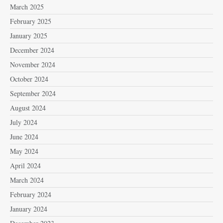
March 2025
February 2025
January 2025
December 2024
November 2024
October 2024
September 2024
August 2024
July 2024
June 2024
May 2024
April 2024
March 2024
February 2024
January 2024