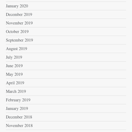
January 2020
December 2019
November 2019
October 2019
September 2019
August 2019
July 2019
June 2019
May 2019
April 2019
March 2019
February 2019
January 2019
December 2018
November 2018