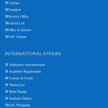
Library
Transport
Security Office
Central Lab
Office & Section
GAU Alumni
INTERNATIONAL AFFAIRS
Admission Announcement
Academic Requirement
Courses & Credit
Tuition Fee
With Thanks
Students Gallery
GAU Wikipedia