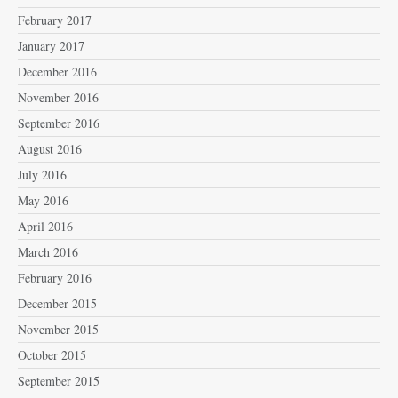
February 2017
January 2017
December 2016
November 2016
September 2016
August 2016
July 2016
May 2016
April 2016
March 2016
February 2016
December 2015
November 2015
October 2015
September 2015