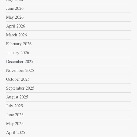
June 2026
May 2026
April 2026
March 2026
February 2026
January 2026
December 2025
November 2025
October 2025
September 2025
August 2025
July 2025
June 2025
May 2025
April 2025