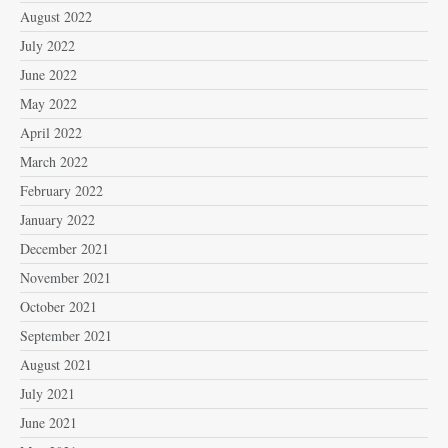
August 2022
July 2022
June 2022
May 2022
April 2022
March 2022
February 2022
January 2022
December 2021
November 2021
October 2021
September 2021
August 2021
July 2021
June 2021