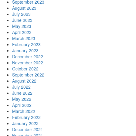
September 2023
August 2023
July 2023
June 2023
May 2023
April 2023
March 2023
February 2023
January 2023
December 2022
November 2022
October 2022
September 2022
August 2022
July 2022
June 2022
May 2022
April 2022
March 2022
February 2022
January 2022
December 2021
November 2021