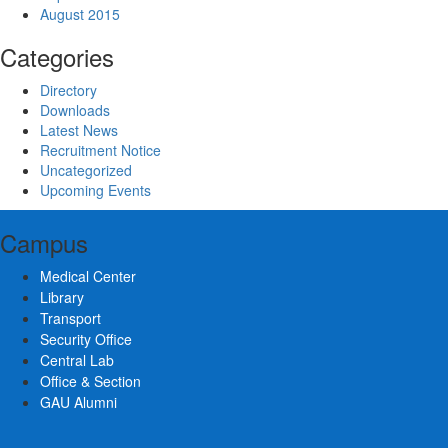
August 2015
Categories
Directory
Downloads
Latest News
Recruitment Notice
Uncategorized
Upcoming Events
Campus
Medical Center
Library
Transport
Security Office
Central Lab
Office & Section
GAU Alumni