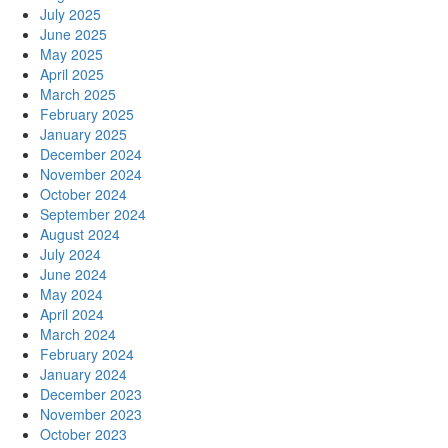
July 2025
June 2025
May 2025
April 2025
March 2025
February 2025
January 2025
December 2024
November 2024
October 2024
September 2024
August 2024
July 2024
June 2024
May 2024
April 2024
March 2024
February 2024
January 2024
December 2023
November 2023
October 2023