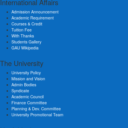
International Affairs
Admission Announcement
Academic Requirement
Courses & Credit
Tuition Fee
With Thanks
Students Gallery
GAU Wikipedia
The University
University Policy
Mission and Vision
Admin Bodies
Syndicate
Academic Council
Finance Committee
Planning & Dev. Committee
University Promotional Team