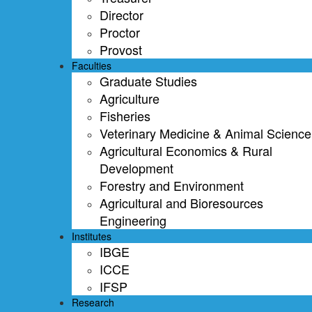
Director
Proctor
Provost
Faculties
Graduate Studies
Agriculture
Fisheries
Veterinary Medicine & Animal Science
Agricultural Economics & Rural
Development
Forestry and Environment
Agricultural and Bioresources
Engineering
Institutes
IBGE
ICCE
IFSP
Research