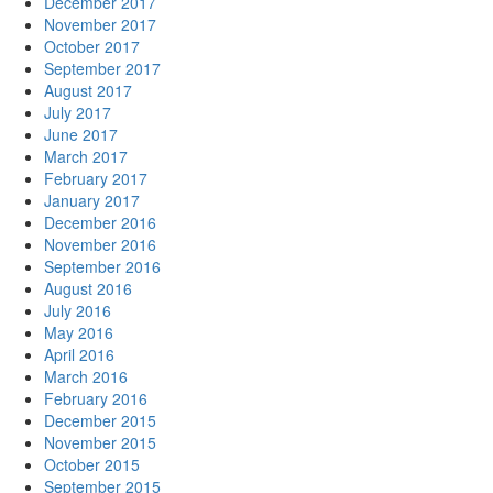
December 2017
November 2017
October 2017
September 2017
August 2017
July 2017
June 2017
March 2017
February 2017
January 2017
December 2016
November 2016
September 2016
August 2016
July 2016
May 2016
April 2016
March 2016
February 2016
December 2015
November 2015
October 2015
September 2015