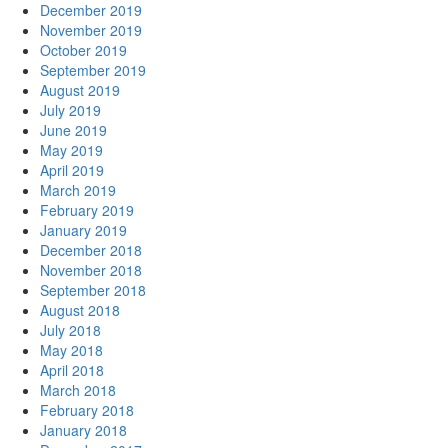
December 2019
November 2019
October 2019
September 2019
August 2019
July 2019
June 2019
May 2019
April 2019
March 2019
February 2019
January 2019
December 2018
November 2018
September 2018
August 2018
July 2018
May 2018
April 2018
March 2018
February 2018
January 2018