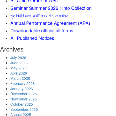
All Office Order of GAU
Seminar Summer 2026 : Info Collection
গৃহ নির্মাণ এবং ফ্ল্যাট ক্রয় ঋন সংক্রান্ত
Annual Performance Agreement (APA)
Downloadable official all forms
All Published Notices
Archives
July 2026
June 2026
May 2026
April 2026
March 2026
February 2026
January 2026
December 2025
November 2025
October 2025
September 2025
August 2025