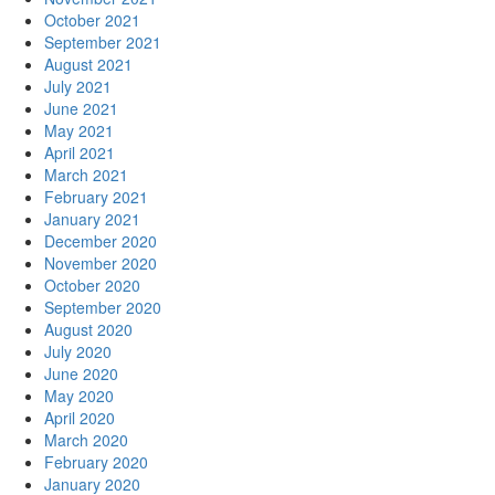
October 2021
September 2021
August 2021
July 2021
June 2021
May 2021
April 2021
March 2021
February 2021
January 2021
December 2020
November 2020
October 2020
September 2020
August 2020
July 2020
June 2020
May 2020
April 2020
March 2020
February 2020
January 2020