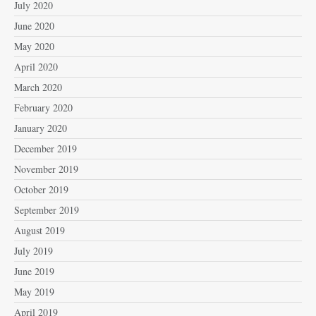
July 2020
June 2020
May 2020
April 2020
March 2020
February 2020
January 2020
December 2019
November 2019
October 2019
September 2019
August 2019
July 2019
June 2019
May 2019
April 2019