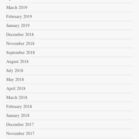
March 2019
February 2019
January 2019
December 2018
November 2018
September 2018
August 2018
July 2018
May 2018
April 2018
March 2018
February 2018
January 2018
December 2017
November 2017