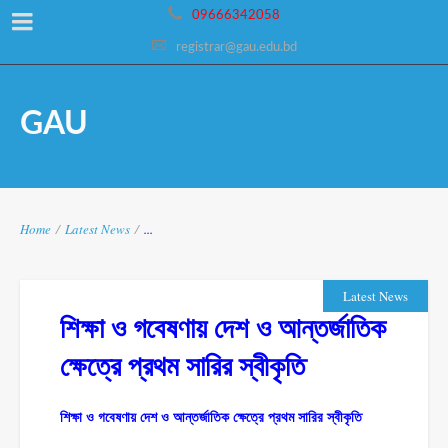
09666342058
registrar@gau.edu.bd
GAU
Home
/
Latest News
/
...
Latest News
শিক্ষা ও গবেষণায় দেশ ও আন্তর্জাতিক
ক্ষেত্রে প্রথম সারির স্বীকৃতি
শিক্ষা ও গবেষণায় দেশ ও আন্তর্জাতিক ক্ষেত্রে প্রথম সারির স্বীকৃতি