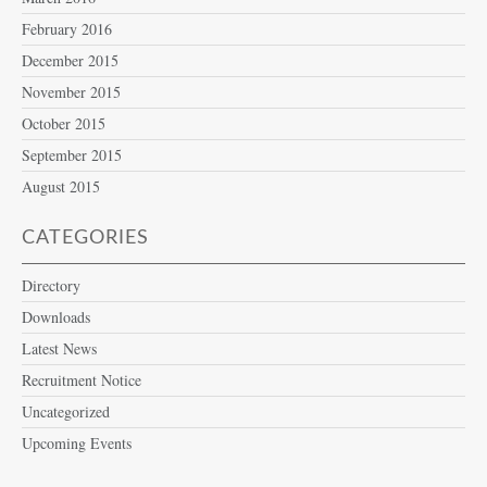
February 2016
December 2015
November 2015
October 2015
September 2015
August 2015
CATEGORIES
Directory
Downloads
Latest News
Recruitment Notice
Uncategorized
Upcoming Events