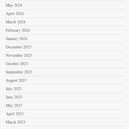
May 2024
April 2024
March 2024
February 2024
January 2024
December 2023
November 2023
October 2023
September 2023
August 2023
July 2023
June 2023
May 2023
April 2023
March 2023