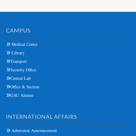
CAMPUS
Medical Center
Library
Transport
Security Office
Central Lab
Office & Section
GAU Alumni
INTERNATIONAL AFFAIRS
Admission Announcement