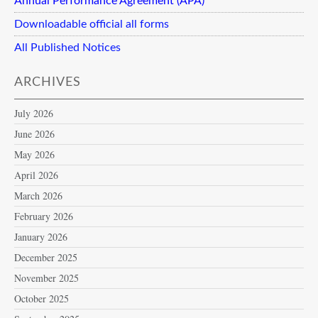
Annual Performance Agreement (APA)
Downloadable official all forms
All Published Notices
ARCHIVES
July 2026
June 2026
May 2026
April 2026
March 2026
February 2026
January 2026
December 2025
November 2025
October 2025