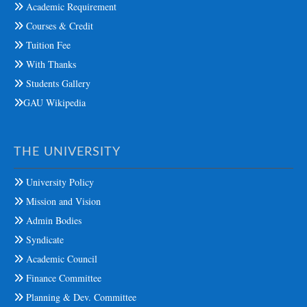
Academic Requirement
Courses & Credit
Tuition Fee
With Thanks
Students Gallery
GAU Wikipedia
THE UNIVERSITY
University Policy
Mission and Vision
Admin Bodies
Syndicate
Academic Council
Finance Committee
Planning & Dev. Committee