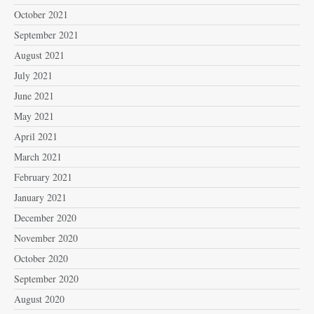
October 2021
September 2021
August 2021
July 2021
June 2021
May 2021
April 2021
March 2021
February 2021
January 2021
December 2020
November 2020
October 2020
September 2020
August 2020