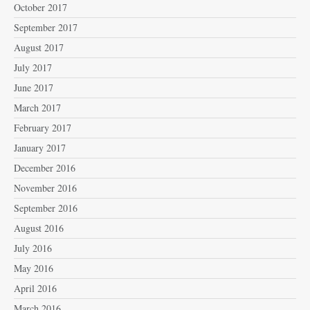
October 2017
September 2017
August 2017
July 2017
June 2017
March 2017
February 2017
January 2017
December 2016
November 2016
September 2016
August 2016
July 2016
May 2016
April 2016
March 2016