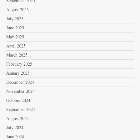
September 2025
August 2025
July 2025
June 2025
May 2025
April 2025
March 2025
February 2025
January 2025
December 2024
November 2024
October 2024
September 2024
August 2024
July 2024
June 2024