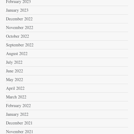
February 2023
January 2023
December 2022
November 2022
October 2022
September 2022
August 2022
July 2022
June 2022
May 2022
April 2022
March 2022
February 2022
January 2022
December 2021
November 2021