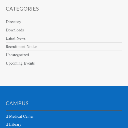
CATEGORIES
Directory
Downloads
Latest News
Recruitment Notice
Uncategorized
Upcoming Events
CAMPUS
Medical Center
Library