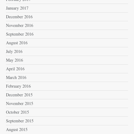
January 2017
December 2016
November 2016
September 2016
August 2016
July 2016
May 2016
April 2016
March 2016
February 2016
December 2015
November 2015
October 2015
September 2015
August 2015