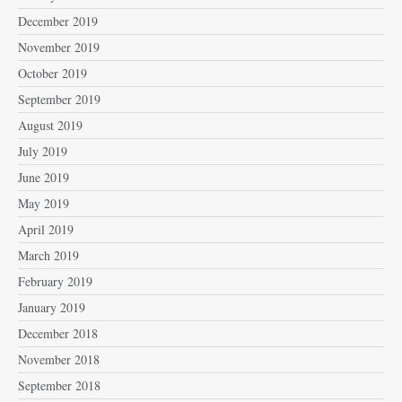
December 2019
November 2019
October 2019
September 2019
August 2019
July 2019
June 2019
May 2019
April 2019
March 2019
February 2019
January 2019
December 2018
November 2018
September 2018