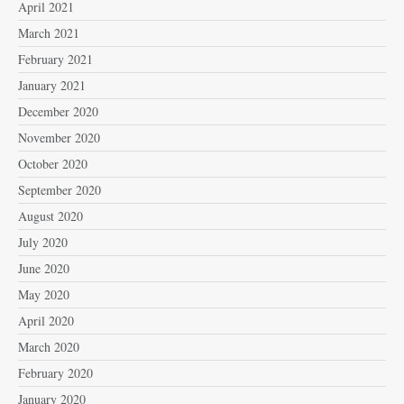
April 2021
March 2021
February 2021
January 2021
December 2020
November 2020
October 2020
September 2020
August 2020
July 2020
June 2020
May 2020
April 2020
March 2020
February 2020
January 2020