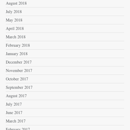
August 2018
July 2018
May 2018
April 2018
March 2018
February 2018
January 2018
December 2017
November 2017
October 2017
September 2017
August 2017
July 2017
June 2017
March 2017
February 2017