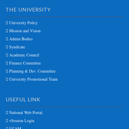
THE UNIVERSITY
University Policy
Mission and Vision
Admin Bodies
Syndicate
Academic Council
Finance Committee
Planning & Dev. Committee
University Promotional Team
USEFUL LINK
National Web Portal
vSession Login
UCAM