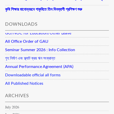
কৃষি শিক্ষার মানোন্নয়নে গাকৃবিতে তিন দিনব্যাপী প্রশিক্ষণ শুরু
DOWNLOADS
GO/NOC for Education/Other Leave
All Office Order of GAU
Seminar Summer 2026 : Info Collection
গৃহ নির্মাণ এবং ফ্ল্যাট ক্রয় ঋন সংক্রান্ত
Annual Performance Agreement (APA)
Downloadable official all forms
All Published Notices
ARCHIVES
July 2026