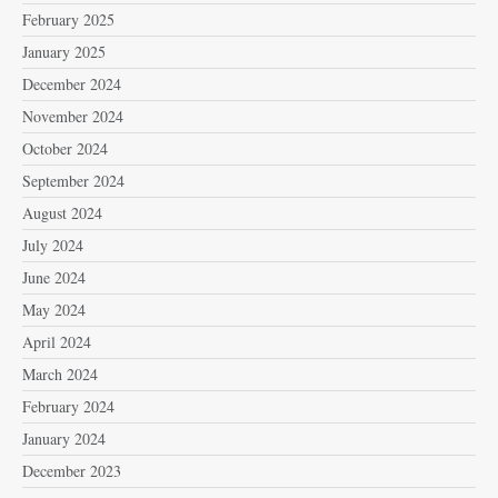
February 2025
January 2025
December 2024
November 2024
October 2024
September 2024
August 2024
July 2024
June 2024
May 2024
April 2024
March 2024
February 2024
January 2024
December 2023