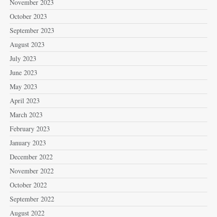
November 2023
October 2023
September 2023
August 2023
July 2023
June 2023
May 2023
April 2023
March 2023
February 2023
January 2023
December 2022
November 2022
October 2022
September 2022
August 2022