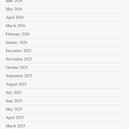
June 2026
May 2026
April 2026
March 2026
February 2026
January 2026
December 2025
November 2025
October 2025
September 2025
August 2025
July 2025
June 2025
May 2025
April 2025
March 2025