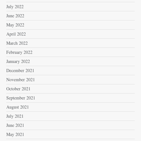
July 2022
June 2022
May 2022
April 2022
March 2022
February 2022
January 2022
December 2021
November 2021
October 2021
September 2021
August 2021
July 2021
June 2021
May 2021