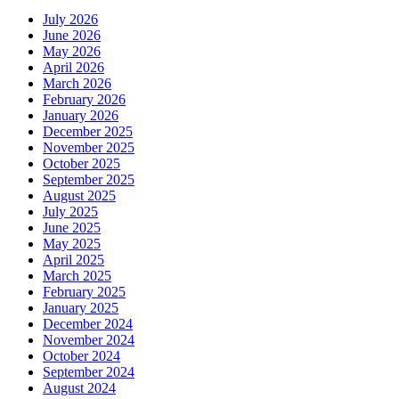
July 2026
June 2026
May 2026
April 2026
March 2026
February 2026
January 2026
December 2025
November 2025
October 2025
September 2025
August 2025
July 2025
June 2025
May 2025
April 2025
March 2025
February 2025
January 2025
December 2024
November 2024
October 2024
September 2024
August 2024