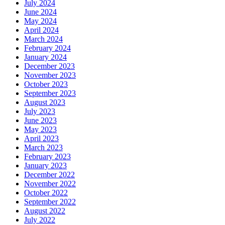
July 2024
June 2024
May 2024
April 2024
March 2024
February 2024
January 2024
December 2023
November 2023
October 2023
September 2023
August 2023
July 2023
June 2023
May 2023
April 2023
March 2023
February 2023
January 2023
December 2022
November 2022
October 2022
September 2022
August 2022
July 2022