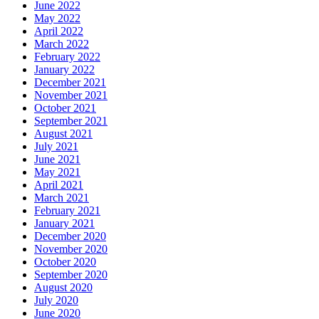
June 2022
May 2022
April 2022
March 2022
February 2022
January 2022
December 2021
November 2021
October 2021
September 2021
August 2021
July 2021
June 2021
May 2021
April 2021
March 2021
February 2021
January 2021
December 2020
November 2020
October 2020
September 2020
August 2020
July 2020
June 2020