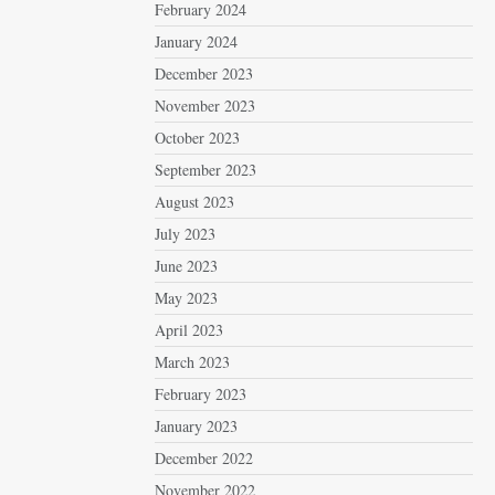
February 2024
January 2024
December 2023
November 2023
October 2023
September 2023
August 2023
July 2023
June 2023
May 2023
April 2023
March 2023
February 2023
January 2023
December 2022
November 2022