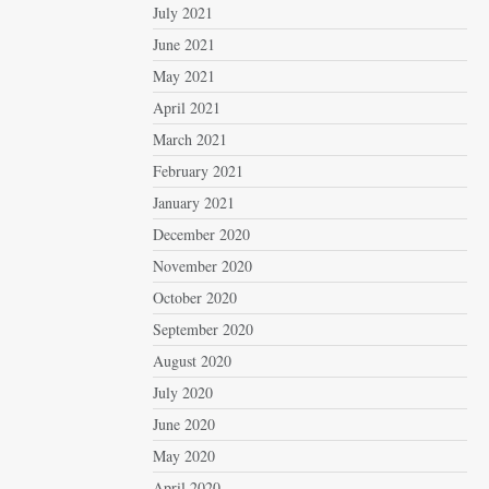
July 2021
June 2021
May 2021
April 2021
March 2021
February 2021
January 2021
December 2020
November 2020
October 2020
September 2020
August 2020
July 2020
June 2020
May 2020
April 2020