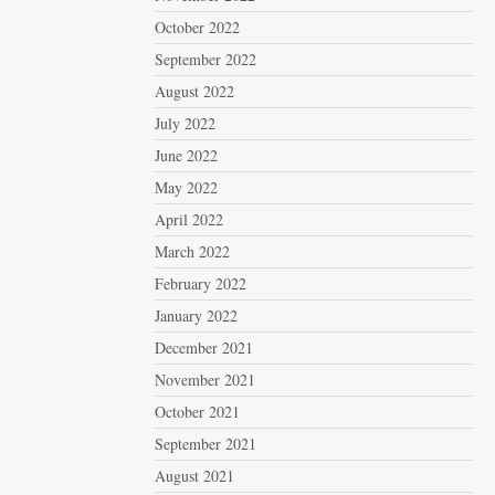
October 2022
September 2022
August 2022
July 2022
June 2022
May 2022
April 2022
March 2022
February 2022
January 2022
December 2021
November 2021
October 2021
September 2021
August 2021