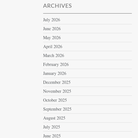
ARCHIVES
July 2026
June 2026
May 2026
April 2026
March 2026
February 2026
January 2026
December 2025
November 2025
October 2025
September 2025
August 2025
July 2025
June 2025