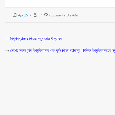
Apr 15
Comments Disabled
←
বিশ্ববিদ্যালয়ে শিমের নতুন জাত উদ্ভাবন
→
দেশের সকল কৃষি বিশ্ববিদ্যালয় এবং কৃষি শিক্ষা প্রাধান্য পাবলিক বিশ্ববিদ্যালয়ের স্