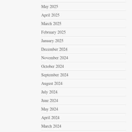
May 2025
April 2025
March 2025
February 2025
January 2025
December 2024
November 2024
October 2024
September 2024
August 2024
July 2024
June 2024
May 2024
April 2024
March 2024