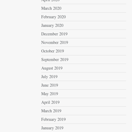
March 2020
February 2020
January 2020
December 2019
November 2019
October 2019
September 2019
August 2019
July 2019
June 2019
May 2019
April 2019
March 2019
February 2019
January 2019