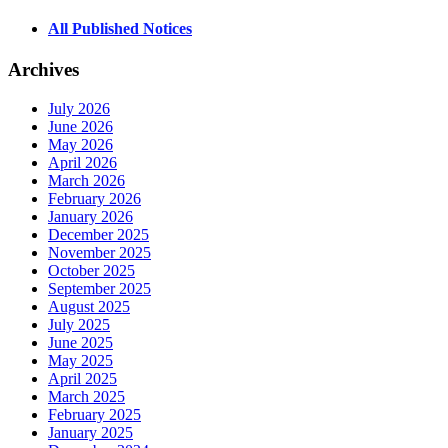
All Published Notices
Archives
July 2026
June 2026
May 2026
April 2026
March 2026
February 2026
January 2026
December 2025
November 2025
October 2025
September 2025
August 2025
July 2025
June 2025
May 2025
April 2025
March 2025
February 2025
January 2025