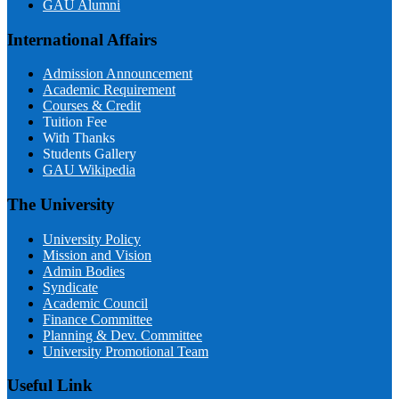
GAU Alumni
International Affairs
Admission Announcement
Academic Requirement
Courses & Credit
Tuition Fee
With Thanks
Students Gallery
GAU Wikipedia
The University
University Policy
Mission and Vision
Admin Bodies
Syndicate
Academic Council
Finance Committee
Planning & Dev. Committee
University Promotional Team
Useful Link