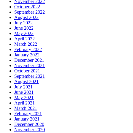
November 2022
October 2022
September 2022
August 2022
July 2022
June 2022
May 2022
April 2022
March 2022
February 2022
January 2022
December 2021
November 2021
October 2021
September 2021
August 2021
July 2021
June 2021
May 2021
April 2021
March 2021
February 2021
January 2021
December 2020
November 2020