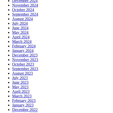
December 2024
November 2024
October 2024
September 2024
August 2024
July 2024
June 2024
May 2024
April 2024
March 2024
February 2024
January 2024
December 2023
November 2023
October 2023
September 2023
August 2023
July 2023
June 2023
May 2023
April 2023
March 2023
February 2023
January 2023
December 2022