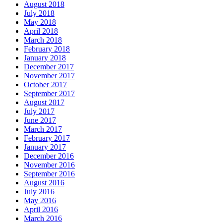
August 2018
July 2018
May 2018
April 2018
March 2018
February 2018
January 2018
December 2017
November 2017
October 2017
September 2017
August 2017
July 2017
June 2017
March 2017
February 2017
January 2017
December 2016
November 2016
September 2016
August 2016
July 2016
May 2016
April 2016
March 2016