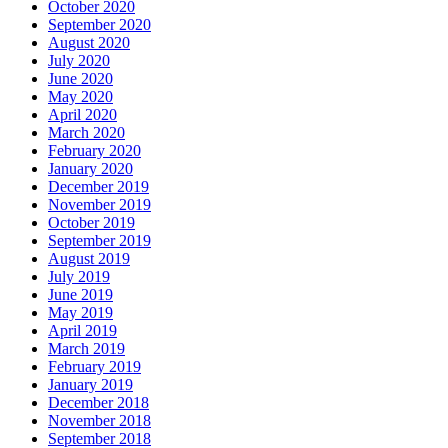
October 2020
September 2020
August 2020
July 2020
June 2020
May 2020
April 2020
March 2020
February 2020
January 2020
December 2019
November 2019
October 2019
September 2019
August 2019
July 2019
June 2019
May 2019
April 2019
March 2019
February 2019
January 2019
December 2018
November 2018
September 2018