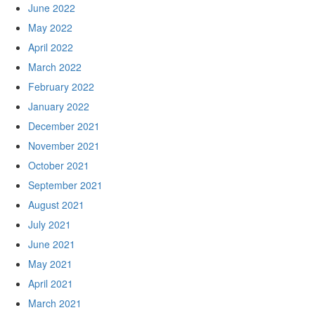
June 2022
May 2022
April 2022
March 2022
February 2022
January 2022
December 2021
November 2021
October 2021
September 2021
August 2021
July 2021
June 2021
May 2021
April 2021
March 2021