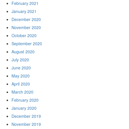
February 2021
January 2021
December 2020
November 2020
October 2020
September 2020
August 2020
July 2020
June 2020
May 2020
April 2020
March 2020
February 2020
January 2020
December 2019
November 2019