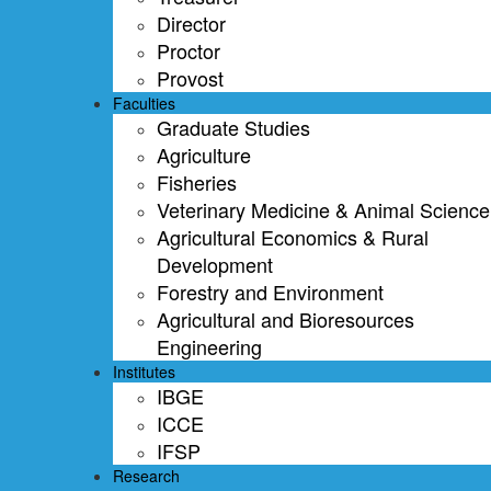
Director
Proctor
Provost
Faculties
Graduate Studies
Agriculture
Fisheries
Veterinary Medicine & Animal Science
Agricultural Economics & Rural
Development
Forestry and Environment
Agricultural and Bioresources
Engineering
Institutes
IBGE
ICCE
IFSP
Research