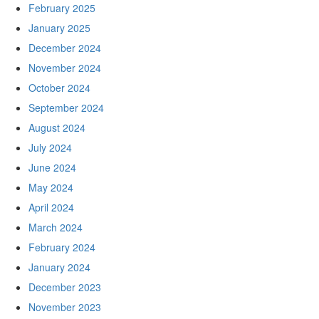
February 2025
January 2025
December 2024
November 2024
October 2024
September 2024
August 2024
July 2024
June 2024
May 2024
April 2024
March 2024
February 2024
January 2024
December 2023
November 2023