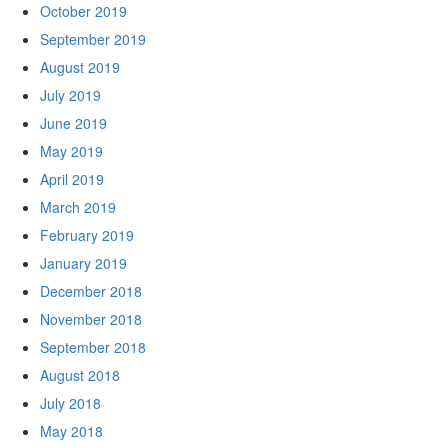
October 2019
September 2019
August 2019
July 2019
June 2019
May 2019
April 2019
March 2019
February 2019
January 2019
December 2018
November 2018
September 2018
August 2018
July 2018
May 2018