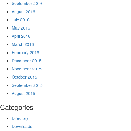
September 2016
August 2016
July 2016
May 2016
April 2016
March 2016
February 2016
December 2015
November 2015
October 2015
September 2015
August 2015
Categories
Directory
Downloads