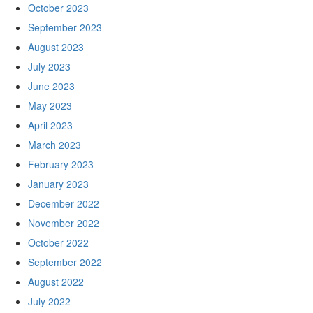
October 2023
September 2023
August 2023
July 2023
June 2023
May 2023
April 2023
March 2023
February 2023
January 2023
December 2022
November 2022
October 2022
September 2022
August 2022
July 2022