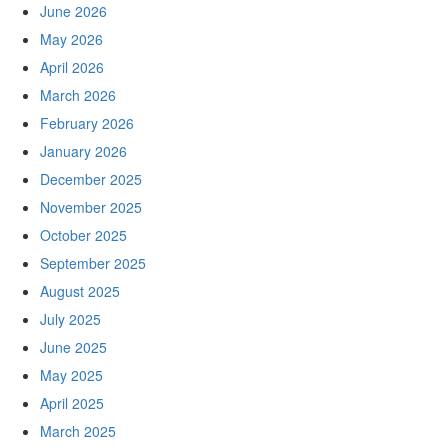
June 2026
May 2026
April 2026
March 2026
February 2026
January 2026
December 2025
November 2025
October 2025
September 2025
August 2025
July 2025
June 2025
May 2025
April 2025
March 2025