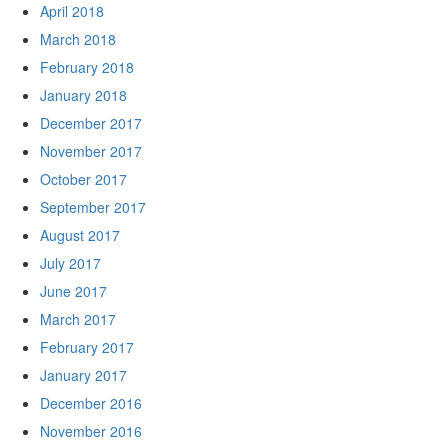
April 2018
March 2018
February 2018
January 2018
December 2017
November 2017
October 2017
September 2017
August 2017
July 2017
June 2017
March 2017
February 2017
January 2017
December 2016
November 2016