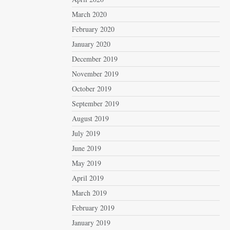
March 2020
February 2020
January 2020
December 2019
November 2019
October 2019
September 2019
August 2019
July 2019
June 2019
May 2019
April 2019
March 2019
February 2019
January 2019