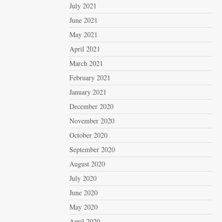
July 2021
June 2021
May 2021
April 2021
March 2021
February 2021
January 2021
December 2020
November 2020
October 2020
September 2020
August 2020
July 2020
June 2020
May 2020
April 2020