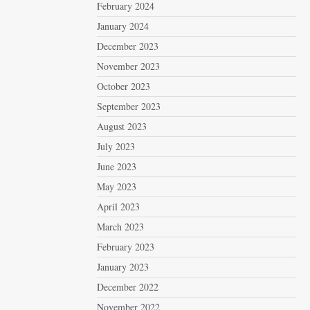
February 2024
January 2024
December 2023
November 2023
October 2023
September 2023
August 2023
July 2023
June 2023
May 2023
April 2023
March 2023
February 2023
January 2023
December 2022
November 2022