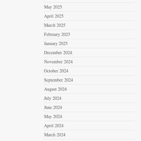
May 2025
April 2025
March 2025
February 2025
January 2025
December 2024
November 2024
October 2024
September 2024
August 2024
July 2024
June 2024
May 2024
April 2024
March 2024