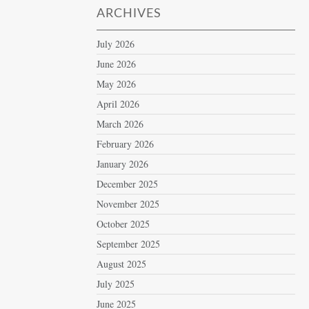
ARCHIVES
July 2026
June 2026
May 2026
April 2026
March 2026
February 2026
January 2026
December 2025
November 2025
October 2025
September 2025
August 2025
July 2025
June 2025