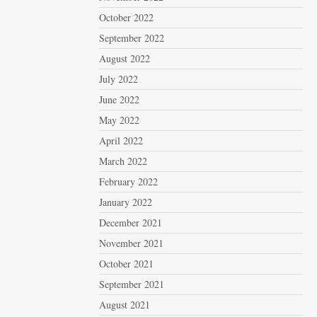
October 2022
September 2022
August 2022
July 2022
June 2022
May 2022
April 2022
March 2022
February 2022
January 2022
December 2021
November 2021
October 2021
September 2021
August 2021