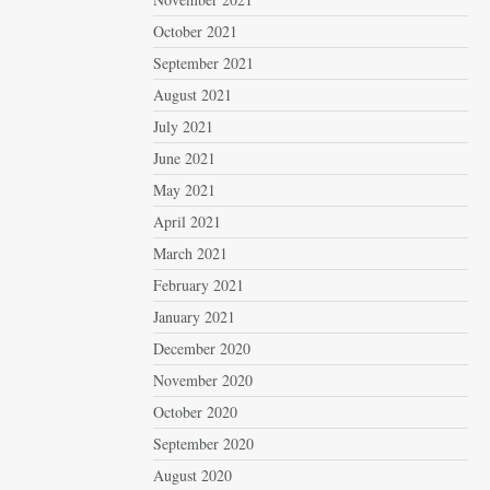
October 2021
September 2021
August 2021
July 2021
June 2021
May 2021
April 2021
March 2021
February 2021
January 2021
December 2020
November 2020
October 2020
September 2020
August 2020