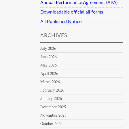
Annual Performance Agreement (APA)
Downloadable official all forms
All Published Notices
ARCHIVES
July 2026
June 2026
May 2026
April 2026
March 2026
February 2026
January 2026
December 2025
November 2025
October 2025