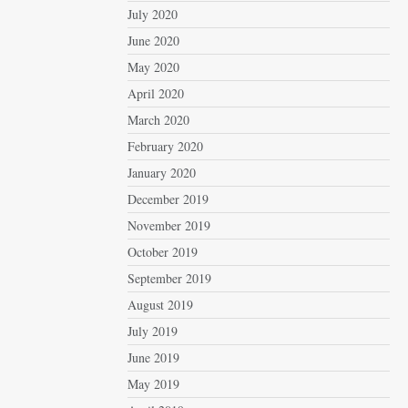
July 2020
June 2020
May 2020
April 2020
March 2020
February 2020
January 2020
December 2019
November 2019
October 2019
September 2019
August 2019
July 2019
June 2019
May 2019