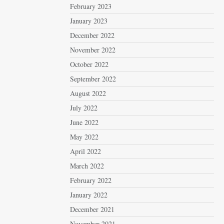
February 2023
January 2023
December 2022
November 2022
October 2022
September 2022
August 2022
July 2022
June 2022
May 2022
April 2022
March 2022
February 2022
January 2022
December 2021
November 2021