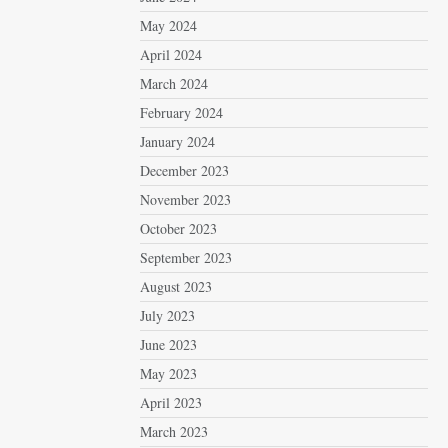
May 2024
April 2024
March 2024
February 2024
January 2024
December 2023
November 2023
October 2023
September 2023
August 2023
July 2023
June 2023
May 2023
April 2023
March 2023