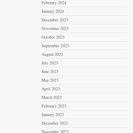
February 2024
January 2024
December 2023
November 2023
October 2023
September 2023
August 2023
July 2023
June 2023
May 2023
April 2023
March 2023
February 2023
January 2023
December 2022
November 2022