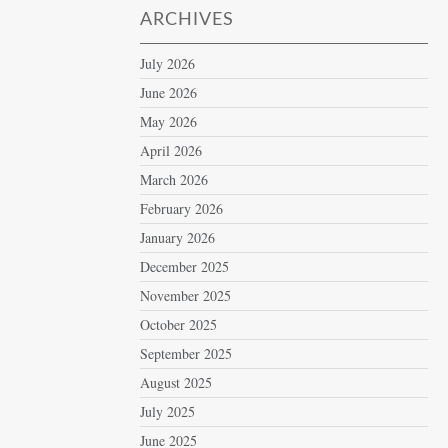
ARCHIVES
July 2026
June 2026
May 2026
April 2026
March 2026
February 2026
January 2026
December 2025
November 2025
October 2025
September 2025
August 2025
July 2025
June 2025