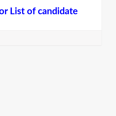
for List of candidate