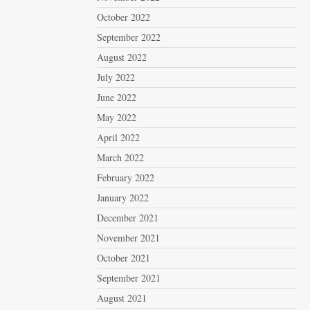
October 2022
September 2022
August 2022
July 2022
June 2022
May 2022
April 2022
March 2022
February 2022
January 2022
December 2021
November 2021
October 2021
September 2021
August 2021