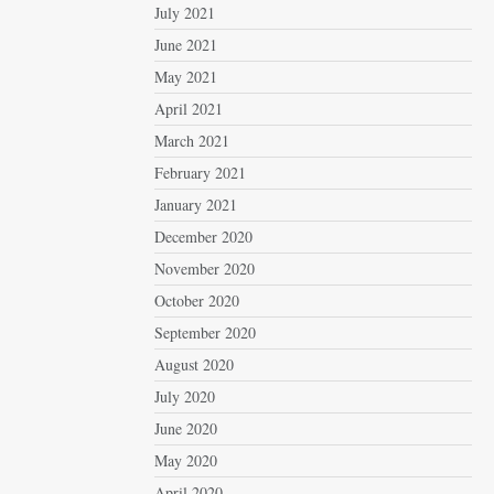
July 2021
June 2021
May 2021
April 2021
March 2021
February 2021
January 2021
December 2020
November 2020
October 2020
September 2020
August 2020
July 2020
June 2020
May 2020
April 2020