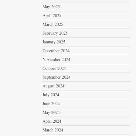
May 2025
April 2025
March 2025
February 2025
January 2025
December 2024
November 2024
October 2024
September 2024
August 2024
July 2024
June 2024
May 2024
April 2024
March 2024