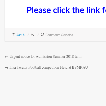
Please click the link 
Jan 11
Comments Disabled
←
Urgent notice for Admission Summer 2018 term
→
Inter-faculty Football competition Held at BSMRAU