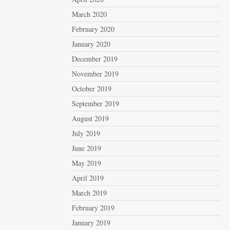
March 2020
February 2020
January 2020
December 2019
November 2019
October 2019
September 2019
August 2019
July 2019
June 2019
May 2019
April 2019
March 2019
February 2019
January 2019