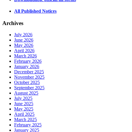
All Published Notices
Archives
July 2026
June 2026
May 2026
April 2026
March 2026
February 2026
January 2026
December 2025
November 2025
October 2025
September 2025
August 2025
July 2025
June 2025
May 2025
April 2025
March 2025
February 2025
January 2025