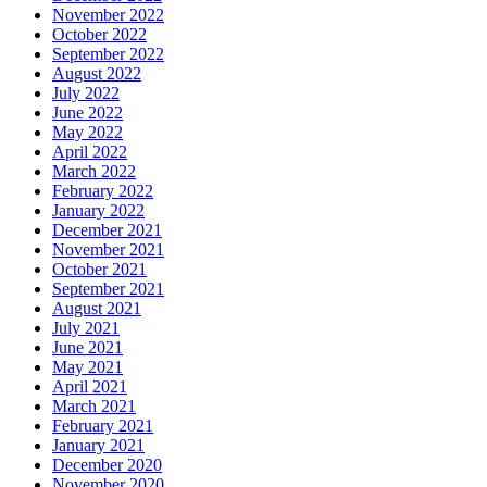
November 2022
October 2022
September 2022
August 2022
July 2022
June 2022
May 2022
April 2022
March 2022
February 2022
January 2022
December 2021
November 2021
October 2021
September 2021
August 2021
July 2021
June 2021
May 2021
April 2021
March 2021
February 2021
January 2021
December 2020
November 2020