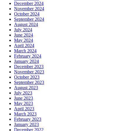
December 2024
November 2024
October 2024
September 2024
August 2024
July 2024
June 2024
May 2024
April 2024
March 2024
February 2024
January 2024
December 2023
November 2023
October 2023
September 2023
August 2023
July 2023
June 2023
May 2023
April 2023
March 2023
February 2023
January 2023
December 2022