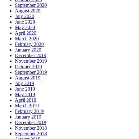
September 2020
August 2020
July 2020
June 2020
May 2020
April 2020
March 2020
February 2020
January 2020
December 2019
November 2019
October 2019
September 2019
August 2019
July 2019
June 2019
May 2019
April 2019
March 2019
February 2019
January 2019
December 2018
November 2018
September 2018