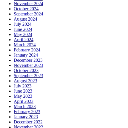
November 2024
October 2024
September 2024
August 2024
July 2024
June 2024
May 2024
April 2024
March 2024
February 2024
January 2024
December 2023
November 2023
October 2023
September 2023
August 2023
July 2023
June 2023
May 2023
April 2023
March 2023
February 2023
January 2023
December 2022
November 2022