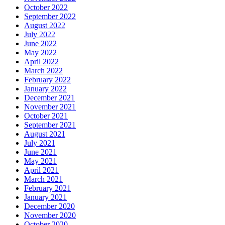
October 2022
September 2022
August 2022
July 2022
June 2022
May 2022
April 2022
March 2022
February 2022
January 2022
December 2021
November 2021
October 2021
September 2021
August 2021
July 2021
June 2021
May 2021
April 2021
March 2021
February 2021
January 2021
December 2020
November 2020
October 2020