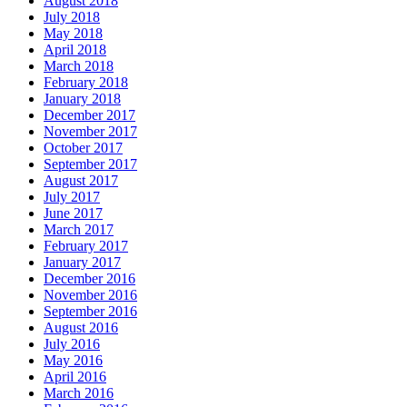
August 2018
July 2018
May 2018
April 2018
March 2018
February 2018
January 2018
December 2017
November 2017
October 2017
September 2017
August 2017
July 2017
June 2017
March 2017
February 2017
January 2017
December 2016
November 2016
September 2016
August 2016
July 2016
May 2016
April 2016
March 2016