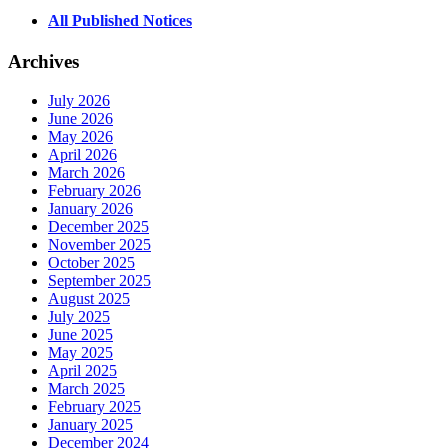
All Published Notices
Archives
July 2026
June 2026
May 2026
April 2026
March 2026
February 2026
January 2026
December 2025
November 2025
October 2025
September 2025
August 2025
July 2025
June 2025
May 2025
April 2025
March 2025
February 2025
January 2025
December 2024