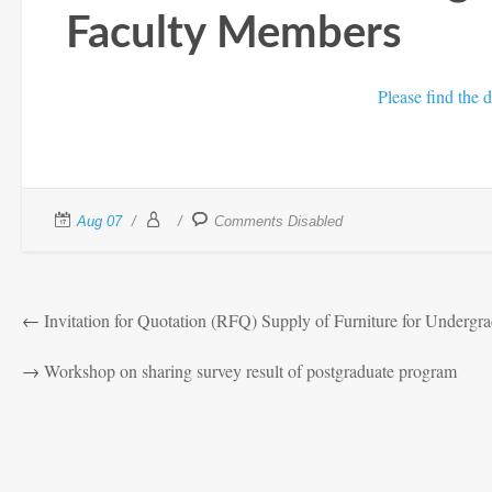
Faculty Members
Please find the d
Aug 07
Comments Disabled
←
Invitation for Quotation (RFQ) Supply of Furniture for Underg
→
Workshop on sharing survey result of postgraduate program