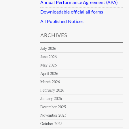
Annual Performance Agreement (APA)
Downloadable official all forms
All Published Notices
ARCHIVES
July 2026
June 2026
May 2026
April 2026
March 2026
February 2026
January 2026
December 2025
November 2025
October 2025