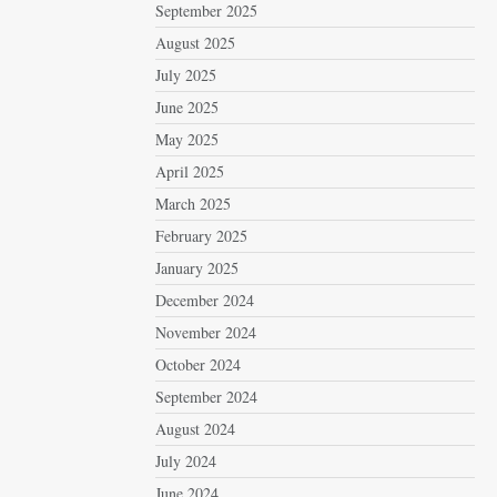
September 2025
August 2025
July 2025
June 2025
May 2025
April 2025
March 2025
February 2025
January 2025
December 2024
November 2024
October 2024
September 2024
August 2024
July 2024
June 2024