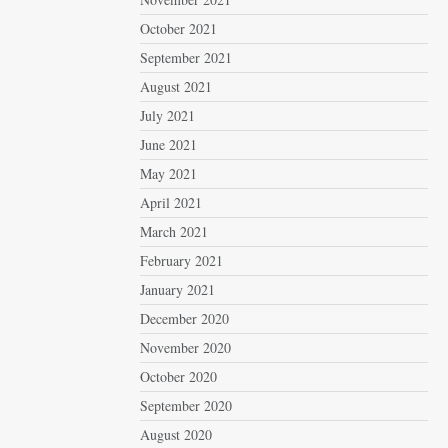
October 2021
September 2021
August 2021
July 2021
June 2021
May 2021
April 2021
March 2021
February 2021
January 2021
December 2020
November 2020
October 2020
September 2020
August 2020