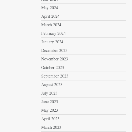
May 2024
April 2024
March 2024
February 2024
January 2024
December 2023
November 2023
October 2023
September 2023
August 2023
July 2023
June 2023
May 2023
April 2023
March 2023