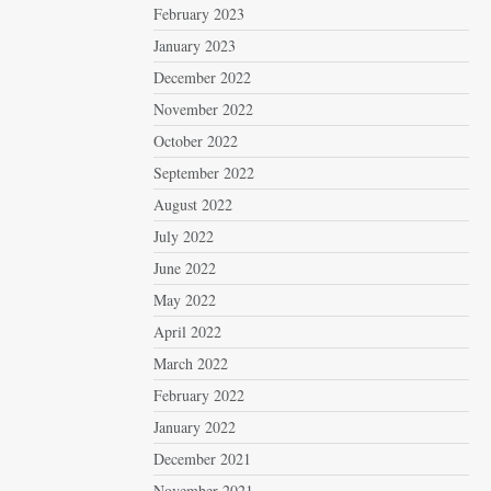
February 2023
January 2023
December 2022
November 2022
October 2022
September 2022
August 2022
July 2022
June 2022
May 2022
April 2022
March 2022
February 2022
January 2022
December 2021
November 2021