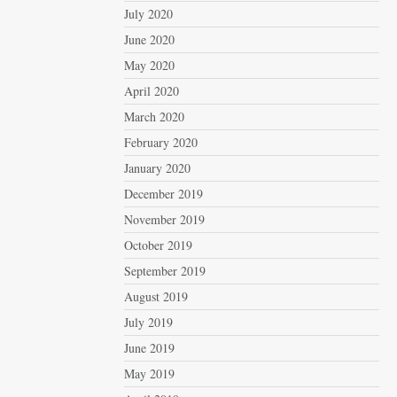
July 2020
June 2020
May 2020
April 2020
March 2020
February 2020
January 2020
December 2019
November 2019
October 2019
September 2019
August 2019
July 2019
June 2019
May 2019