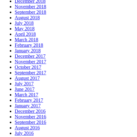
December 2018
November 2018
September 2018
August 2018
July 2018
May 2018
April 2018
March 2018
February 2018
January 2018
December 2017
November 2017
October 2017
September 2017
August 2017
July 2017
June 2017
March 2017
February 2017
January 2017
December 2016
November 2016
September 2016
August 2016
July 2016