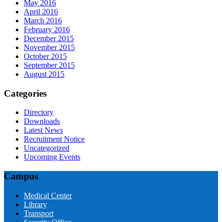
May 2016
April 2016
March 2016
February 2016
December 2015
November 2015
October 2015
September 2015
August 2015
Categories
Directory
Downloads
Latest News
Recruitment Notice
Uncategorized
Upcoming Events
Campus
Medical Center
Library
Transport