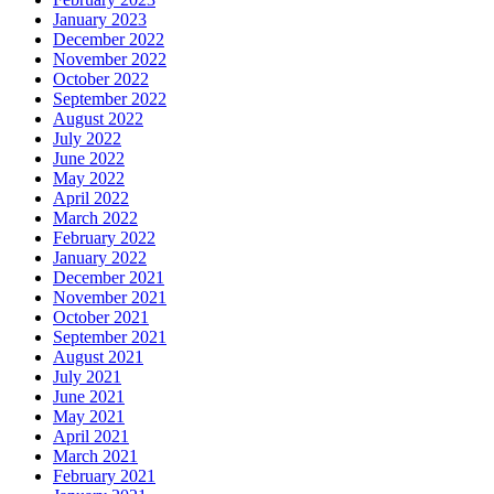
January 2023
December 2022
November 2022
October 2022
September 2022
August 2022
July 2022
June 2022
May 2022
April 2022
March 2022
February 2022
January 2022
December 2021
November 2021
October 2021
September 2021
August 2021
July 2021
June 2021
May 2021
April 2021
March 2021
February 2021