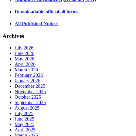
Downloadable official all forms
All Published Notices
Archives
July 2026
June 2026
May 2026
April 2026
March 2026
February 2026
January 2026
December 2025
November 2025
October 2025
September 2025
August 2025
July 2025
June 2025
May 2025
April 2025
March 2025