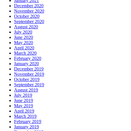
January 2021
December 2020
November 2020
October 2020
September 2020
August 2020
July 2020
June 2020
May 2020
April 2020
March 2020
February 2020
January 2020
December 2019
November 2019
October 2019
September 2019
August 2019
July 2019
June 2019
May 2019
April 2019
March 2019
February 2019
January 2019