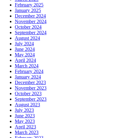
February 2025
January 2025
December 2024
November 2024
October 2024
September 2024
August 2024
July 2024
June 2024
May 2024
April 2024
March 2024
February 2024
January 2024
December 2023
November 2023
October 2023
September 2023
August 2023
July 2023
June 2023
May 2023
April 2023
March 2023
February 2023