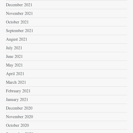
December 2021
November 2021
October 2021
September 2021
August 2021
July 2021
June 2021
May 2021
April 2021
March 2021
February 2021
January 2021
December 2020
November 2020
October 2020