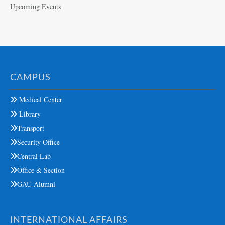
Upcoming Events
CAMPUS
Medical Center
Library
Transport
Security Office
Central Lab
Office & Section
GAU Alumni
INTERNATIONAL AFFAIRS