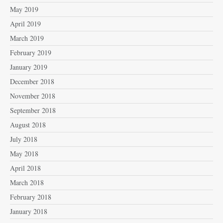
May 2019
April 2019
March 2019
February 2019
January 2019
December 2018
November 2018
September 2018
August 2018
July 2018
May 2018
April 2018
March 2018
February 2018
January 2018