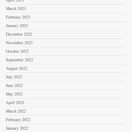
March 2023
February 2023
January 2023
December 2022
November 2022
October 2022
September 2022
August 2022
July 2022
June 2022
May 2022
April 2022
March 2022
February 2022
January 2022