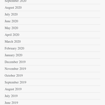
September 2020
August 2020
July 2020
June 2020
May 2020
April 2020
March 2020
February 2020
January 2020
December 2019
November 2019
October 2019
September 2019
August 2019
July 2019
June 2019