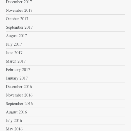
December 2017
November 2017
October 2017
September 2017
August 2017
July 2017
June 2017
March 2017
February 2017
January 2017
December 2016
November 2016
September 2016
August 2016
July 2016
May 2016