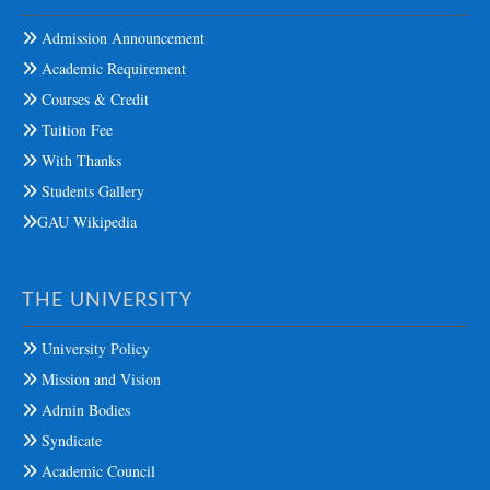
Admission Announcement
Academic Requirement
Courses & Credit
Tuition Fee
With Thanks
Students Gallery
GAU Wikipedia
THE UNIVERSITY
University Policy
Mission and Vision
Admin Bodies
Syndicate
Academic Council