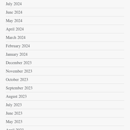
July 2024
June 2024
May 2024
April 2024
March 2024
February 2024
January 2024
December 2023
November 2023
October 2023
September 2023
August 2023
July 2023
June 2023
May 2023
April 2023