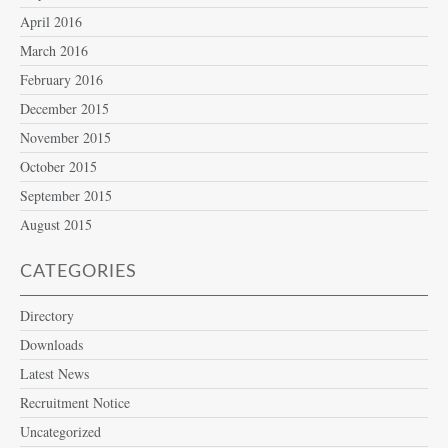
April 2016
March 2016
February 2016
December 2015
November 2015
October 2015
September 2015
August 2015
CATEGORIES
Directory
Downloads
Latest News
Recruitment Notice
Uncategorized