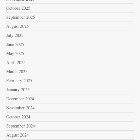
October 2025
September 2025
August 2025
July 2025
June 2025
May 2025
April 2025
March 2025
February 2025
January 2025
December 2024
November 2024
October 2024
September 2024
August 2024