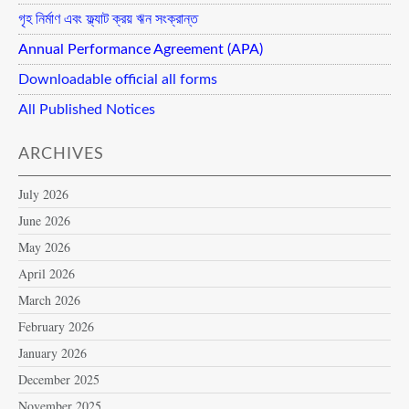
গৃহ নির্মাণ এবং ফ্ল্যাট ক্রয় ঋন সংক্রান্ত
Annual Performance Agreement (APA)
Downloadable official all forms
All Published Notices
ARCHIVES
July 2026
June 2026
May 2026
April 2026
March 2026
February 2026
January 2026
December 2025
November 2025