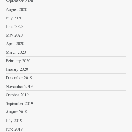
September 2020
August 2020
July 2020
June 2020
May 2020
April 2020
March 2020
February 2020
January 2020
December 2019
November 2019
October 2019
September 2019
August 2019
July 2019
June 2019