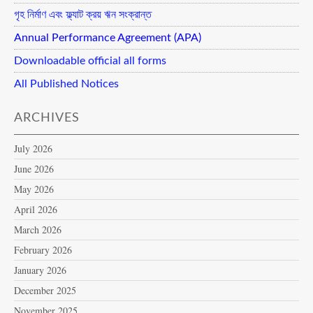
গৃহ নির্মাণ এবং ফ্ল্যাট ক্রয় ঋন সংক্রান্ত
Annual Performance Agreement (APA)
Downloadable official all forms
All Published Notices
ARCHIVES
July 2026
June 2026
May 2026
April 2026
March 2026
February 2026
January 2026
December 2025
November 2025