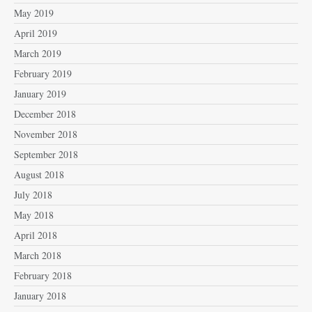
May 2019
April 2019
March 2019
February 2019
January 2019
December 2018
November 2018
September 2018
August 2018
July 2018
May 2018
April 2018
March 2018
February 2018
January 2018