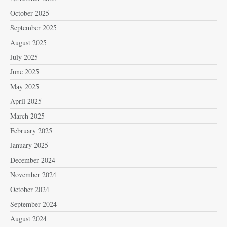
October 2025
September 2025
August 2025
July 2025
June 2025
May 2025
April 2025
March 2025
February 2025
January 2025
December 2024
November 2024
October 2024
September 2024
August 2024