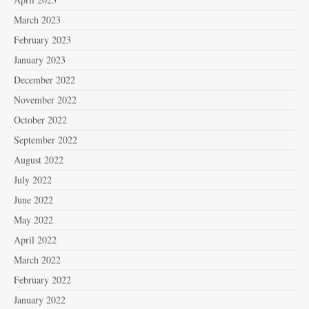
March 2023
February 2023
January 2023
December 2022
November 2022
October 2022
September 2022
August 2022
July 2022
June 2022
May 2022
April 2022
March 2022
February 2022
January 2022