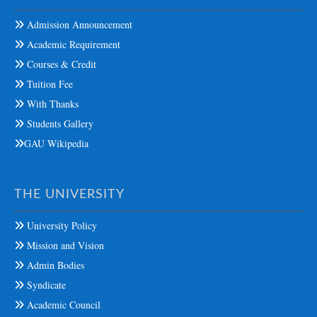
Admission Announcement
Academic Requirement
Courses & Credit
Tuition Fee
With Thanks
Students Gallery
GAU Wikipedia
THE UNIVERSITY
University Policy
Mission and Vision
Admin Bodies
Syndicate
Academic Council