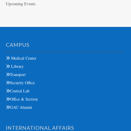
Upcoming Events
CAMPUS
Medical Center
Library
Transport
Security Office
Central Lab
Office & Section
GAU Alumni
INTERNATIONAL AFFAIRS