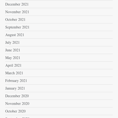
December 2021
November 2021
October 2021
September 2021
August 2021
July 2021
June 2021
May 2021
April 2021
March 2021
February 2021
January 2021
December 2020
November 2020
October 2020