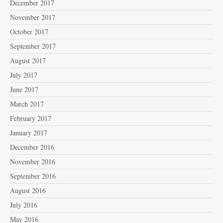
December 2017
November 2017
October 2017
September 2017
August 2017
July 2017
June 2017
March 2017
February 2017
January 2017
December 2016
November 2016
September 2016
August 2016
July 2016
May 2016