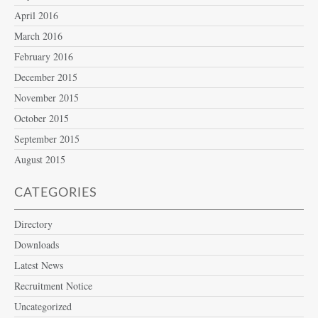
April 2016
March 2016
February 2016
December 2015
November 2015
October 2015
September 2015
August 2015
CATEGORIES
Directory
Downloads
Latest News
Recruitment Notice
Uncategorized