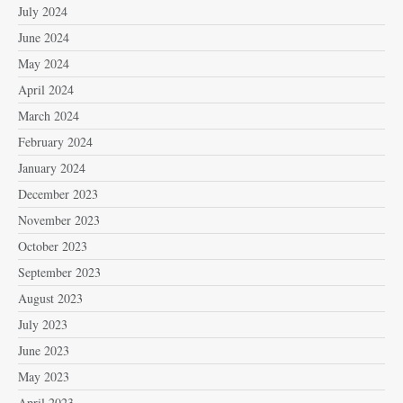
July 2024
June 2024
May 2024
April 2024
March 2024
February 2024
January 2024
December 2023
November 2023
October 2023
September 2023
August 2023
July 2023
June 2023
May 2023
April 2023