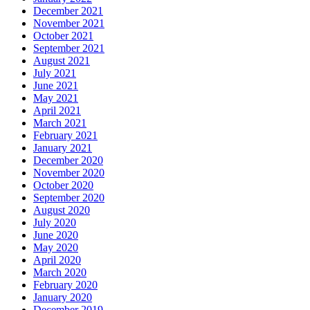
December 2021
November 2021
October 2021
September 2021
August 2021
July 2021
June 2021
May 2021
April 2021
March 2021
February 2021
January 2021
December 2020
November 2020
October 2020
September 2020
August 2020
July 2020
June 2020
May 2020
April 2020
March 2020
February 2020
January 2020
December 2019