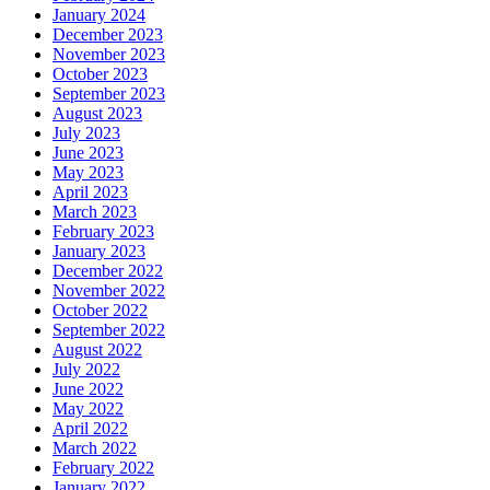
January 2024
December 2023
November 2023
October 2023
September 2023
August 2023
July 2023
June 2023
May 2023
April 2023
March 2023
February 2023
January 2023
December 2022
November 2022
October 2022
September 2022
August 2022
July 2022
June 2022
May 2022
April 2022
March 2022
February 2022
January 2022