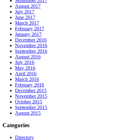
September 2017
August 2017
July 2017
June 2017
March 2017
February 2017
January 2017
December 2016
November 2016
September 2016
August 2016
July 2016
May 2016
April 2016
March 2016
February 2016
December 2015
November 2015
October 2015
September 2015
August 2015
Categories
Directory