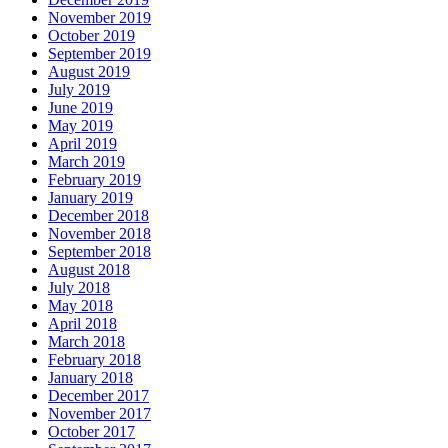
November 2019
October 2019
September 2019
August 2019
July 2019
June 2019
May 2019
April 2019
March 2019
February 2019
January 2019
December 2018
November 2018
September 2018
August 2018
July 2018
May 2018
April 2018
March 2018
February 2018
January 2018
December 2017
November 2017
October 2017