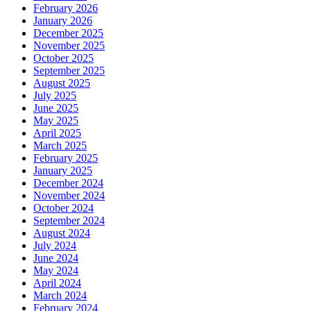
February 2026
January 2026
December 2025
November 2025
October 2025
September 2025
August 2025
July 2025
June 2025
May 2025
April 2025
March 2025
February 2025
January 2025
December 2024
November 2024
October 2024
September 2024
August 2024
July 2024
June 2024
May 2024
April 2024
March 2024
February 2024