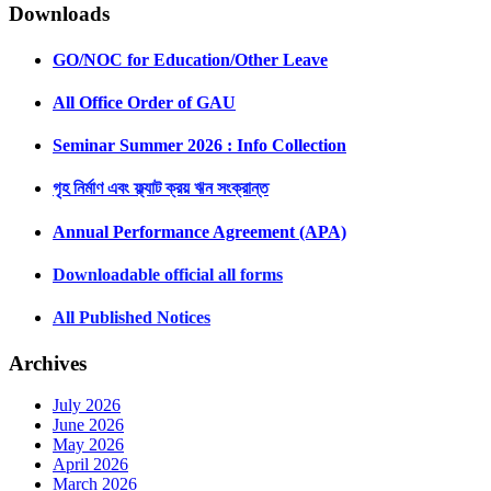
Downloads
GO/NOC for Education/Other Leave
All Office Order of GAU
Seminar Summer 2026 : Info Collection
গৃহ নির্মাণ এবং ফ্ল্যাট ক্রয় ঋন সংক্রান্ত
Annual Performance Agreement (APA)
Downloadable official all forms
All Published Notices
Archives
July 2026
June 2026
May 2026
April 2026
March 2026