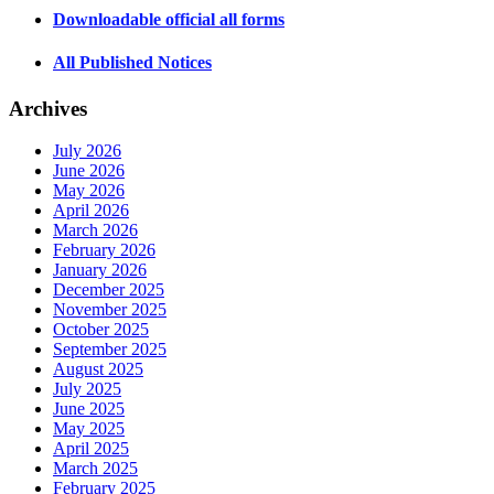
Downloadable official all forms
All Published Notices
Archives
July 2026
June 2026
May 2026
April 2026
March 2026
February 2026
January 2026
December 2025
November 2025
October 2025
September 2025
August 2025
July 2025
June 2025
May 2025
April 2025
March 2025
February 2025