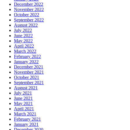
December 2022
November 2022
October 2022
September 2022
August 2022
July 2022
June 2022
May 2022
April 2022
March 2022
February 2022
January 2022
December 2021
November 2021
October 2021
September 2021
August 2021
July 2021
June 2021
May 2021
April 2021
March 2021
February 2021
January 2021
December 2020