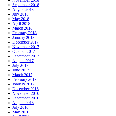
November 2018
September 2018
August 2018
July 2018
May 2018
April 2018
March 2018
February 2018
January 2018
December 2017
November 2017
October 2017
September 2017
August 2017
July 2017
June 2017
March 2017
February 2017
January 2017
December 2016
November 2016
September 2016
August 2016
July 2016
May 2016