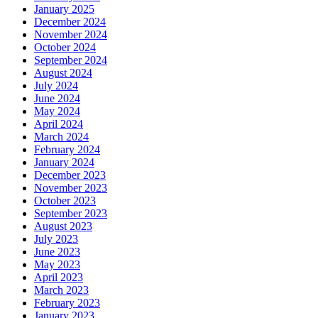
January 2025
December 2024
November 2024
October 2024
September 2024
August 2024
July 2024
June 2024
May 2024
April 2024
March 2024
February 2024
January 2024
December 2023
November 2023
October 2023
September 2023
August 2023
July 2023
June 2023
May 2023
April 2023
March 2023
February 2023
January 2023