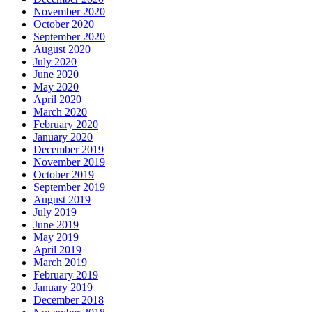
November 2020
October 2020
September 2020
August 2020
July 2020
June 2020
May 2020
April 2020
March 2020
February 2020
January 2020
December 2019
November 2019
October 2019
September 2019
August 2019
July 2019
June 2019
May 2019
April 2019
March 2019
February 2019
January 2019
December 2018