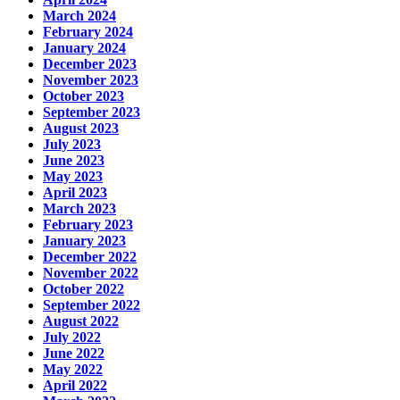
March 2024
February 2024
January 2024
December 2023
November 2023
October 2023
September 2023
August 2023
July 2023
June 2023
May 2023
April 2023
March 2023
February 2023
January 2023
December 2022
November 2022
October 2022
September 2022
August 2022
July 2022
June 2022
May 2022
April 2022