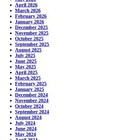
April 2026
March 2026
February 2026
January 2026
December 2025
November 2025
October 2025
September 2025
August 2025
July 2025
June 2025
May 2025
April 2025
March 2025
February 2025
January 2025
December 2024
November 2024
October 2024
September 2024
August 2024
July 2024
June 2024
May 2024
April 2024