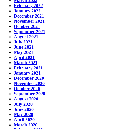
March 2022
February 2022
January 2022
December 2021
November 2021
October 2021
September 2021
August 2021
July 2021
June 2021
May 2021
April 2021
March 2021
February 2021
January 2021
December 2020
November 2020
October 2020
September 2020
August 2020
July 2020
June 2020
May 2020
April 2020
March 2020