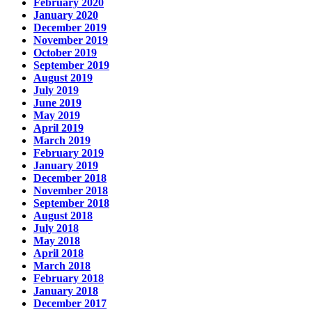
February 2020
January 2020
December 2019
November 2019
October 2019
September 2019
August 2019
July 2019
June 2019
May 2019
April 2019
March 2019
February 2019
January 2019
December 2018
November 2018
September 2018
August 2018
July 2018
May 2018
April 2018
March 2018
February 2018
January 2018
December 2017