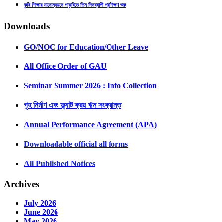
কৃষি শিক্ষার মানোন্নয়নে গাকৃবিতে তিন দিনব্যাপী প্রশিক্ষণ শুরু
Downloads
GO/NOC for Education/Other Leave
All Office Order of GAU
Seminar Summer 2026 : Info Collection
গৃহ নির্মাণ এবং ফ্ল্যাট ক্রয় ঋন সংক্রান্ত
Annual Performance Agreement (APA)
Downloadable official all forms
All Published Notices
Archives
July 2026
June 2026
May 2026