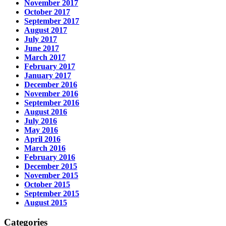
November 2017
October 2017
September 2017
August 2017
July 2017
June 2017
March 2017
February 2017
January 2017
December 2016
November 2016
September 2016
August 2016
July 2016
May 2016
April 2016
March 2016
February 2016
December 2015
November 2015
October 2015
September 2015
August 2015
Categories