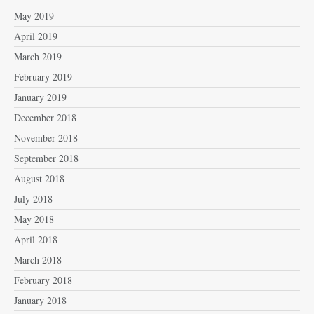
May 2019
April 2019
March 2019
February 2019
January 2019
December 2018
November 2018
September 2018
August 2018
July 2018
May 2018
April 2018
March 2018
February 2018
January 2018