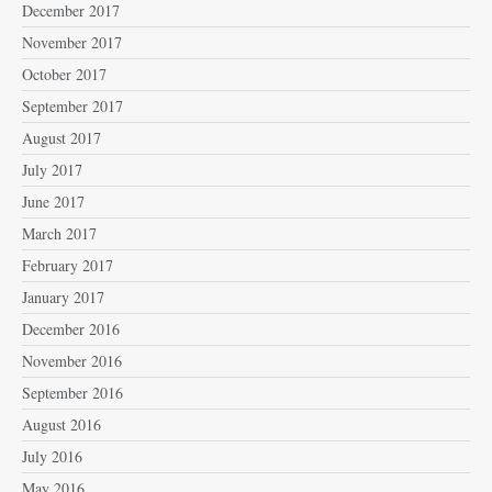
December 2017
November 2017
October 2017
September 2017
August 2017
July 2017
June 2017
March 2017
February 2017
January 2017
December 2016
November 2016
September 2016
August 2016
July 2016
May 2016