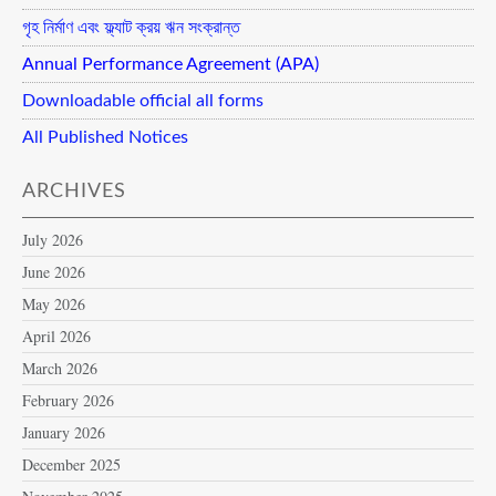
গৃহ নির্মাণ এবং ফ্ল্যাট ক্রয় ঋন সংক্রান্ত
Annual Performance Agreement (APA)
Downloadable official all forms
All Published Notices
ARCHIVES
July 2026
June 2026
May 2026
April 2026
March 2026
February 2026
January 2026
December 2025