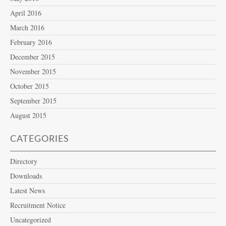
April 2016
March 2016
February 2016
December 2015
November 2015
October 2015
September 2015
August 2015
CATEGORIES
Directory
Downloads
Latest News
Recruitment Notice
Uncategorized