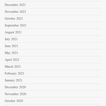
December 2021
November 2021
October 2021
September 2021
August 2021
July 2021
June 2021
May 2021
April 2021
March 2021
February 2021
January 2021
December 2020
November 2020
October 2020