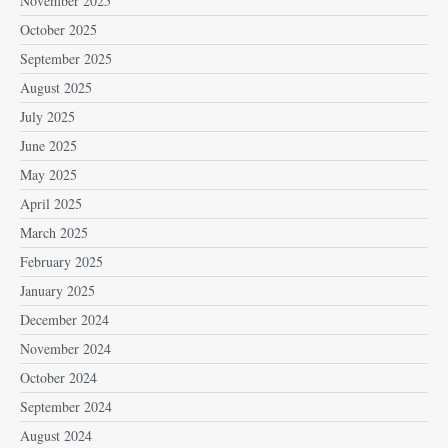
November 2025
October 2025
September 2025
August 2025
July 2025
June 2025
May 2025
April 2025
March 2025
February 2025
January 2025
December 2024
November 2024
October 2024
September 2024
August 2024