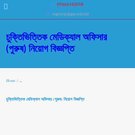
09666342058
registrar@gau.edu.bd
চুক্তিভিত্তিক মেডিক্যাল অফিসার
(পুরুষ) নিয়োগ বিজ্ঞপ্তি
Home
/
...
চুক্তিভিত্তিক মেডিক্যাল অফিসার (পুরুষ) নিয়োগ বিজ্ঞপ্তি