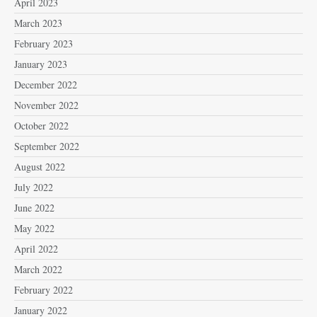
April 2023
March 2023
February 2023
January 2023
December 2022
November 2022
October 2022
September 2022
August 2022
July 2022
June 2022
May 2022
April 2022
March 2022
February 2022
January 2022