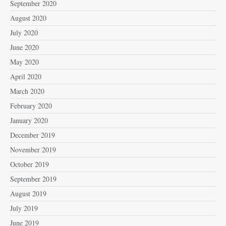
September 2020
August 2020
July 2020
June 2020
May 2020
April 2020
March 2020
February 2020
January 2020
December 2019
November 2019
October 2019
September 2019
August 2019
July 2019
June 2019