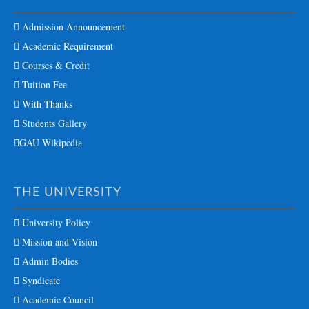
Admission Announcement
Academic Requirement
Courses & Credit
Tuition Fee
With Thanks
Students Gallery
GAU Wikipedia
THE UNIVERSITY
University Policy
Mission and Vision
Admin Bodies
Syndicate
Academic Council