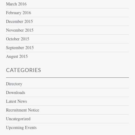
March 2016
February 2016
December 2015
November 2015
October 2015
September 2015
August 2015
CATEGORIES
Directory
Downloads
Latest News
Recruitment Notice
Uncategorized
Upcoming Events