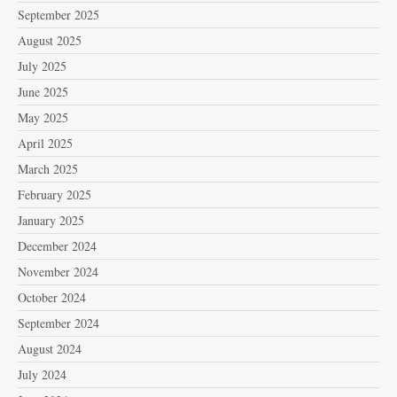
September 2025
August 2025
July 2025
June 2025
May 2025
April 2025
March 2025
February 2025
January 2025
December 2024
November 2024
October 2024
September 2024
August 2024
July 2024