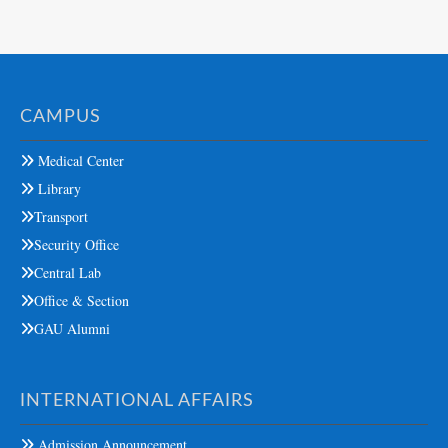
CAMPUS
Medical Center
Library
Transport
Security Office
Central Lab
Office & Section
GAU Alumni
INTERNATIONAL AFFAIRS
Admission Announcement