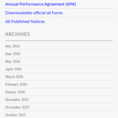
Annual Performance Agreement (APA)
Downloadable official all forms
All Published Notices
ARCHIVES
July 2026
June 2026
May 2026
April 2026
March 2026
February 2026
January 2026
December 2025
November 2025
October 2025