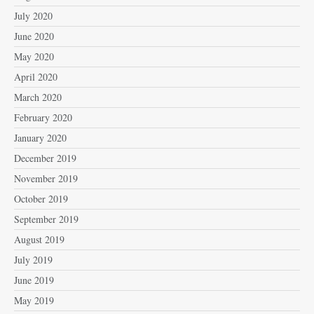
July 2020
June 2020
May 2020
April 2020
March 2020
February 2020
January 2020
December 2019
November 2019
October 2019
September 2019
August 2019
July 2019
June 2019
May 2019