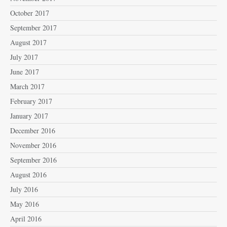
October 2017
September 2017
August 2017
July 2017
June 2017
March 2017
February 2017
January 2017
December 2016
November 2016
September 2016
August 2016
July 2016
May 2016
April 2016