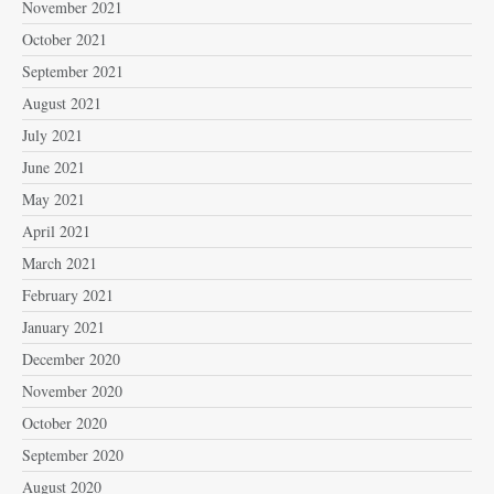
November 2021
October 2021
September 2021
August 2021
July 2021
June 2021
May 2021
April 2021
March 2021
February 2021
January 2021
December 2020
November 2020
October 2020
September 2020
August 2020