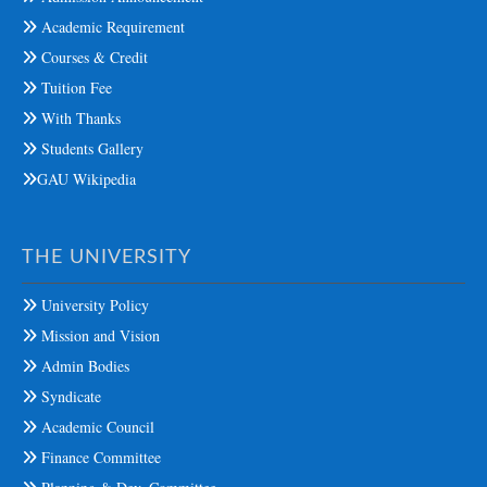
Academic Requirement
Courses & Credit
Tuition Fee
With Thanks
Students Gallery
GAU Wikipedia
THE UNIVERSITY
University Policy
Mission and Vision
Admin Bodies
Syndicate
Academic Council
Finance Committee