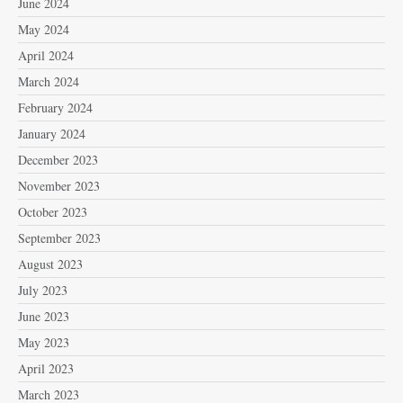
June 2024
May 2024
April 2024
March 2024
February 2024
January 2024
December 2023
November 2023
October 2023
September 2023
August 2023
July 2023
June 2023
May 2023
April 2023
March 2023