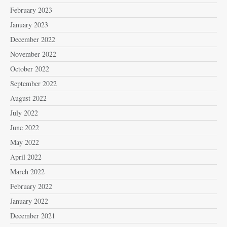
February 2023
January 2023
December 2022
November 2022
October 2022
September 2022
August 2022
July 2022
June 2022
May 2022
April 2022
March 2022
February 2022
January 2022
December 2021