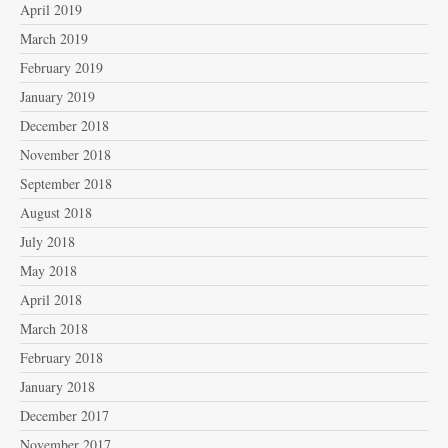
April 2019
March 2019
February 2019
January 2019
December 2018
November 2018
September 2018
August 2018
July 2018
May 2018
April 2018
March 2018
February 2018
January 2018
December 2017
November 2017