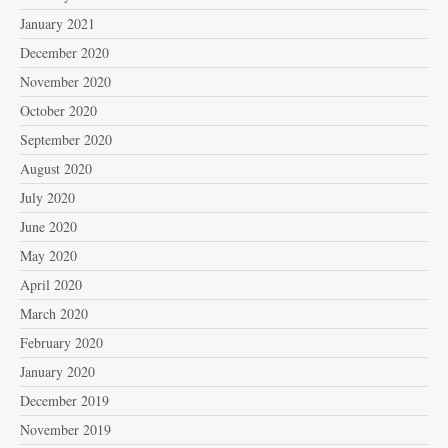
January 2021
December 2020
November 2020
October 2020
September 2020
August 2020
July 2020
June 2020
May 2020
April 2020
March 2020
February 2020
January 2020
December 2019
November 2019