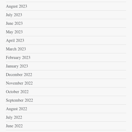
August 2023
July 2023
June 2023
May 2023
April 2023
March 2023
February 2023
January 2023
December 2022
November 2022
October 2022
September 2022
August 2022
July 2022
June 2022