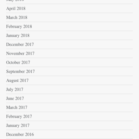
April 2018
March 2018
February 2018
January 2018
December 2017
November 2017
October 2017
September 2017
August 2017
July 2017
June 2017
March 2017
February 2017
January 2017
December 2016