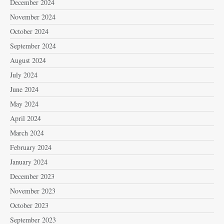
December 2024
November 2024
October 2024
September 2024
August 2024
July 2024
June 2024
May 2024
April 2024
March 2024
February 2024
January 2024
December 2023
November 2023
October 2023
September 2023