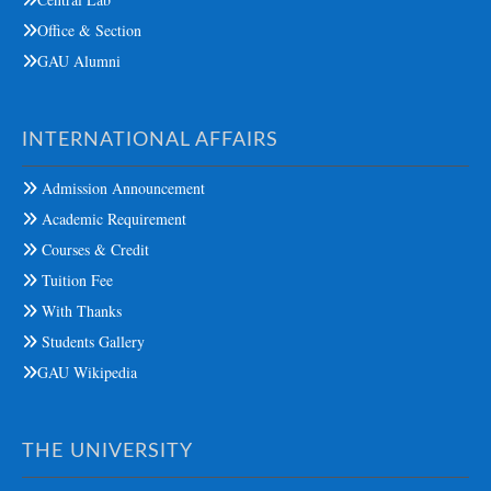
Office & Section
GAU Alumni
INTERNATIONAL AFFAIRS
Admission Announcement
Academic Requirement
Courses & Credit
Tuition Fee
With Thanks
Students Gallery
GAU Wikipedia
THE UNIVERSITY