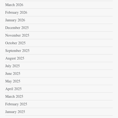
March 2026
February 2026
January 2026
December 2025
November 2025
October 2025
September 2025
August 2025
July 2025
June 2025
May 2025
April 2025
March 2025
February 2025
January 2025