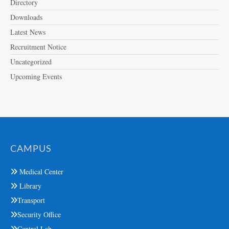
Directory
Downloads
Latest News
Recruitment Notice
Uncategorized
Upcoming Events
CAMPUS
Medical Center
Library
Transport
Security Office
Central Lab