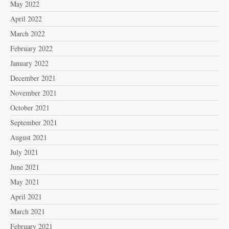
May 2022
April 2022
March 2022
February 2022
January 2022
December 2021
November 2021
October 2021
September 2021
August 2021
July 2021
June 2021
May 2021
April 2021
March 2021
February 2021