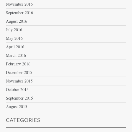
November 2016
September 2016
August 2016
July 2016
May 2016
April 2016
March 2016
February 2016
December 2015
November 2015
October 2015
September 2015
August 2015
CATEGORIES