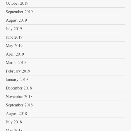
October 2019
September 2019
August 2019
July 2019
June 2019
May 2019
April 2019
March 2019
February 2019
January 2019
December 2018
November 2018
September 2018
August 2018
July 2018
May 2018