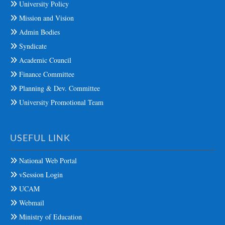
University Policy
Mission and Vision
Admin Bodies
Syndicate
Academic Council
Finance Committee
Planning & Dev. Committee
University Promotional Team
USEFUL LINK
National Web Portal
vSession Login
UCAM
Webmail
Ministry of Education