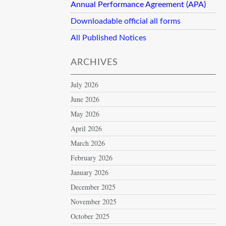
Annual Performance Agreement (APA)
Downloadable official all forms
All Published Notices
ARCHIVES
July 2026
June 2026
May 2026
April 2026
March 2026
February 2026
January 2026
December 2025
November 2025
October 2025