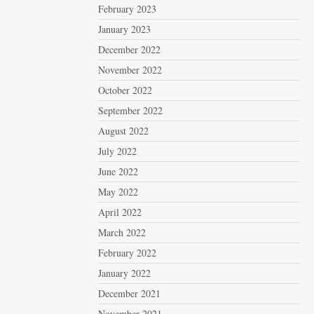
February 2023
January 2023
December 2022
November 2022
October 2022
September 2022
August 2022
July 2022
June 2022
May 2022
April 2022
March 2022
February 2022
January 2022
December 2021
November 2021