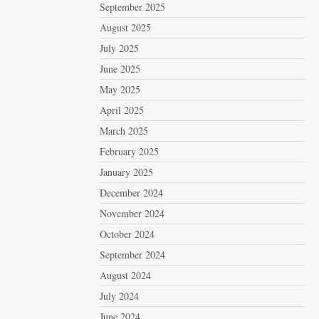
September 2025
August 2025
July 2025
June 2025
May 2025
April 2025
March 2025
February 2025
January 2025
December 2024
November 2024
October 2024
September 2024
August 2024
July 2024
June 2024