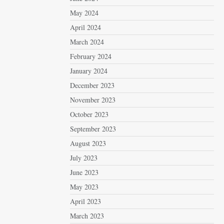
May 2024
April 2024
March 2024
February 2024
January 2024
December 2023
November 2023
October 2023
September 2023
August 2023
July 2023
June 2023
May 2023
April 2023
March 2023