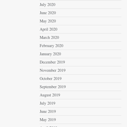
July 2020
June 2020
May 2020
April 2020
March 2020
February 2020
January 2020
December 2019
November 2019
October 2019
September 2019
August 2019
July 2019
June 2019
May 2019