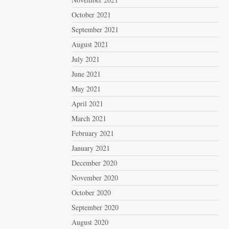
October 2021
September 2021
August 2021
July 2021
June 2021
May 2021
April 2021
March 2021
February 2021
January 2021
December 2020
November 2020
October 2020
September 2020
August 2020