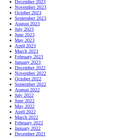
December 2023
November 2023
October 2023
September 2023
August 2023
July 2023
June 2023
May 2023
April 2023
March 2023
February 2023
January 2023
December 2022
November 2022
October 2022
September 2022
August 2022
July 2022
June 2022
May 2022
April 2022
March 2022
February 2022
January 2022
December 2021