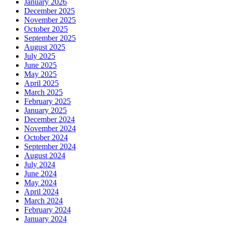
January 2026
December 2025
November 2025
October 2025
September 2025
August 2025
July 2025
June 2025
May 2025
April 2025
March 2025
February 2025
January 2025
December 2024
November 2024
October 2024
September 2024
August 2024
July 2024
June 2024
May 2024
April 2024
March 2024
February 2024
January 2024