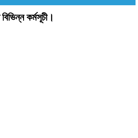
 বিভিন্ন কর্মসূচী।