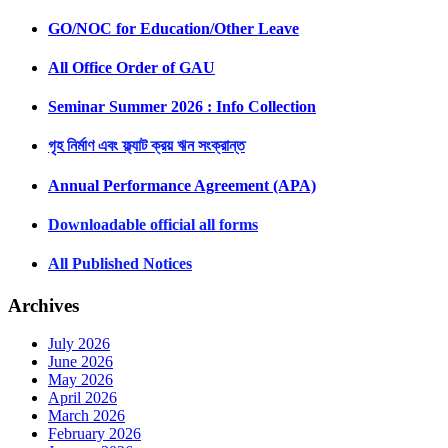
GO/NOC for Education/Other Leave
All Office Order of GAU
Seminar Summer 2026 : Info Collection
গৃহ নির্মাণ এবং ফ্ল্যাট ক্রয় ঋন সংক্রান্ত
Annual Performance Agreement (APA)
Downloadable official all forms
All Published Notices
Archives
July 2026
June 2026
May 2026
April 2026
March 2026
February 2026