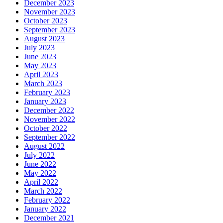
December 2023
November 2023
October 2023
September 2023
August 2023
July 2023
June 2023
May 2023
April 2023
March 2023
February 2023
January 2023
December 2022
November 2022
October 2022
September 2022
August 2022
July 2022
June 2022
May 2022
April 2022
March 2022
February 2022
January 2022
December 2021