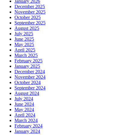
January 2026
December 2025
November 2025
October 2025
September 2025
August 2025
July 2025
June 2025
May 2025
April 2025
March 2025
February 2025
January 2025
December 2024
November 2024
October 2024
September 2024
August 2024
July 2024
June 2024
May 2024
April 2024
March 2024
February 2024
January 2024