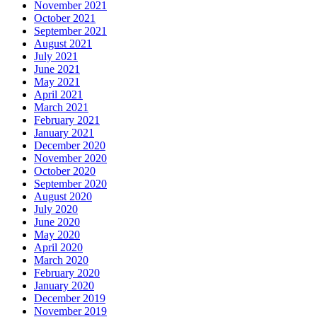
November 2021
October 2021
September 2021
August 2021
July 2021
June 2021
May 2021
April 2021
March 2021
February 2021
January 2021
December 2020
November 2020
October 2020
September 2020
August 2020
July 2020
June 2020
May 2020
April 2020
March 2020
February 2020
January 2020
December 2019
November 2019