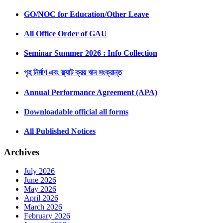
GO/NOC for Education/Other Leave
All Office Order of GAU
Seminar Summer 2026 : Info Collection
গৃহ নির্মাণ এবং ফ্ল্যাট ক্রয় ঋন সংক্রান্ত
Annual Performance Agreement (APA)
Downloadable official all forms
All Published Notices
Archives
July 2026
June 2026
May 2026
April 2026
March 2026
February 2026