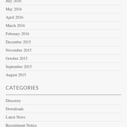
July 2016
May 2016
April 2016
March 2016
February 2016
December 2015
November 2015
October 2015
September 2015
August 2015
CATEGORIES
Directory
Downloads
Latest News
Recruitment Notice