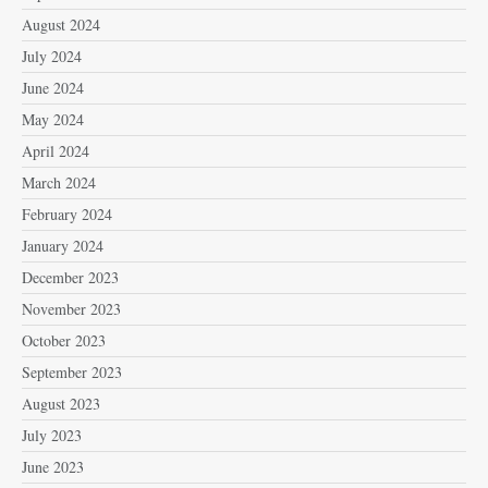
August 2024
July 2024
June 2024
May 2024
April 2024
March 2024
February 2024
January 2024
December 2023
November 2023
October 2023
September 2023
August 2023
July 2023
June 2023