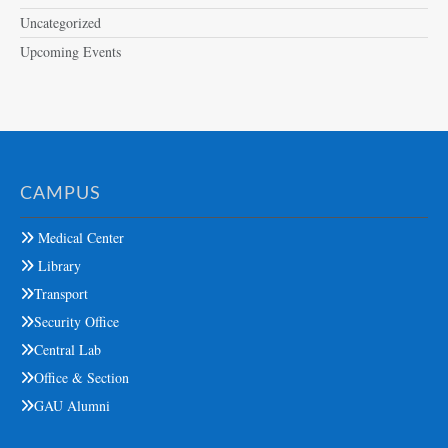
Uncategorized
Upcoming Events
CAMPUS
Medical Center
Library
Transport
Security Office
Central Lab
Office & Section
GAU Alumni