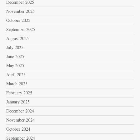
December 2025
November 2025
October 2025
September 2025
August 2025
July 2025
June 2025
May 2025
April 2025
March 2025
February 2025
January 2025
December 2024
November 2024
October 2024
September 2024