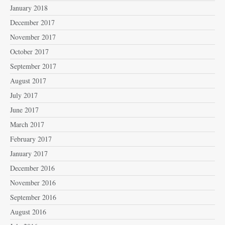
January 2018
December 2017
November 2017
October 2017
September 2017
August 2017
July 2017
June 2017
March 2017
February 2017
January 2017
December 2016
November 2016
September 2016
August 2016