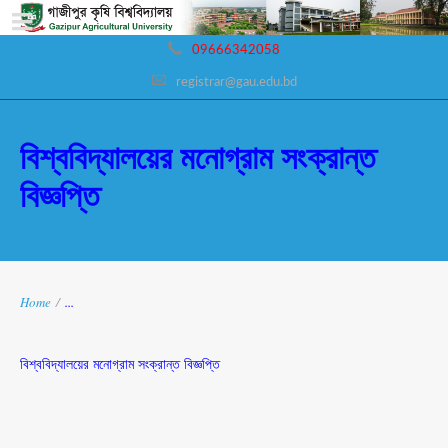
09666342058
registrar@gau.edu.bd
বিশ্ববিদ্যালয়ের মনোগ্রাম সংক্রান্ত
বিজ্ঞপ্তি
Home
/
...
বিশ্ববিদ্যালয়ের মনোগ্রাম সংক্রান্ত বিজ্ঞপ্তি