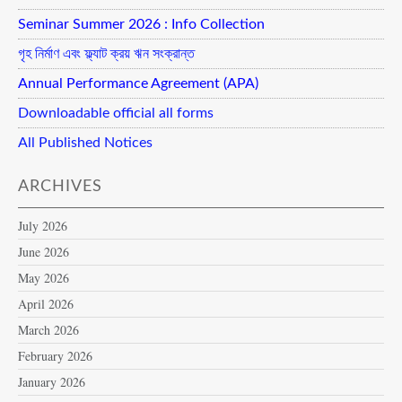
Seminar Summer 2026 : Info Collection
গৃহ নির্মাণ এবং ফ্ল্যাট ক্রয় ঋন সংক্রান্ত
Annual Performance Agreement (APA)
Downloadable official all forms
All Published Notices
ARCHIVES
July 2026
June 2026
May 2026
April 2026
March 2026
February 2026
January 2026