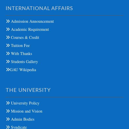
INTERNATIONAL AFFAIRS
Admission Announcement
Academic Requirement
Courses & Credit
Tuition Fee
With Thanks
Students Gallery
GAU Wikipedia
THE UNIVERSITY
University Policy
Mission and Vision
Admin Bodies
Syndicate