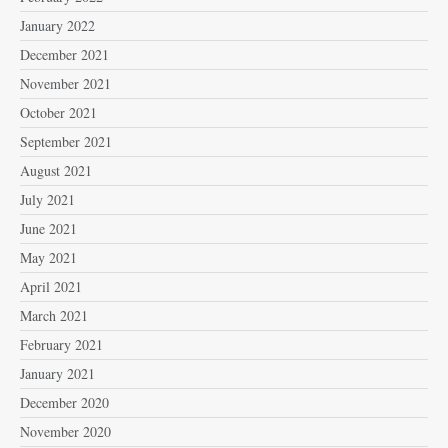
January 2022
December 2021
November 2021
October 2021
September 2021
August 2021
July 2021
June 2021
May 2021
April 2021
March 2021
February 2021
January 2021
December 2020
November 2020