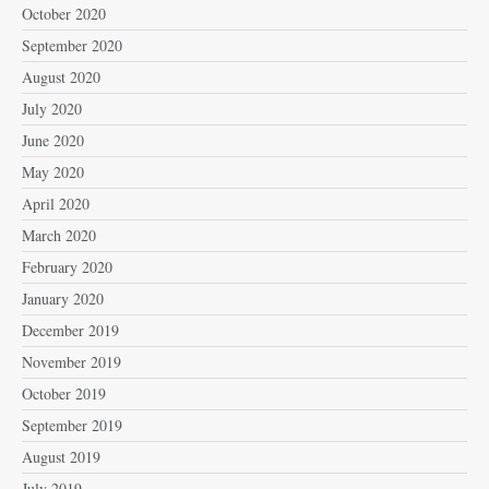
October 2020
September 2020
August 2020
July 2020
June 2020
May 2020
April 2020
March 2020
February 2020
January 2020
December 2019
November 2019
October 2019
September 2019
August 2019
July 2019