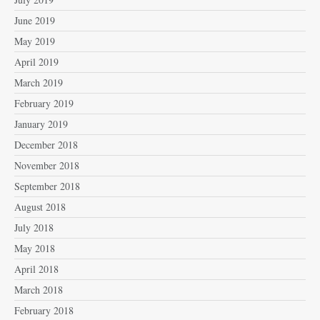
June 2019
May 2019
April 2019
March 2019
February 2019
January 2019
December 2018
November 2018
September 2018
August 2018
July 2018
May 2018
April 2018
March 2018
February 2018