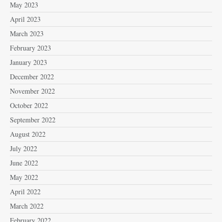
May 2023
April 2023
March 2023
February 2023
January 2023
December 2022
November 2022
October 2022
September 2022
August 2022
July 2022
June 2022
May 2022
April 2022
March 2022
February 2022