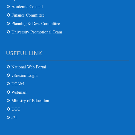
Academic Council
Finance Committee
Planning & Dev. Committee
University Promotional Team
USEFUL LINK
National Web Portal
vSession Login
UCAM
Webmail
Ministry of Education
UGC
a2i