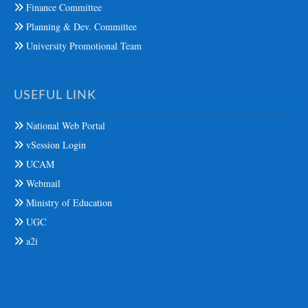
Finance Committee
Planning & Dev. Committee
University Promotional Team
USEFUL LINK
National Web Portal
vSession Login
UCAM
Webmail
Ministry of Education
UGC
a2i