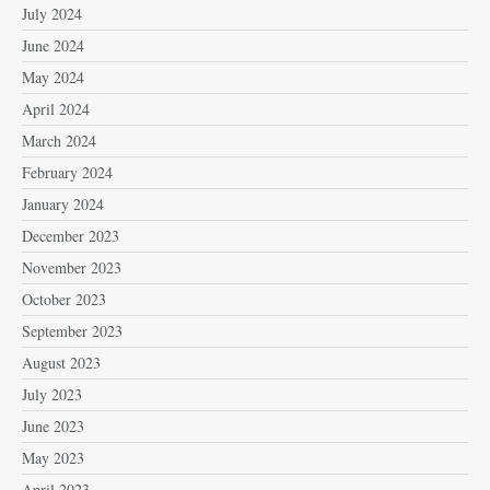
July 2024
June 2024
May 2024
April 2024
March 2024
February 2024
January 2024
December 2023
November 2023
October 2023
September 2023
August 2023
July 2023
June 2023
May 2023
April 2023