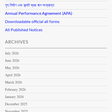
গৃহ নির্মাণ এবং ফ্ল্যাট ক্রয় ঋন সংক্রান্ত
Annual Performance Agreement (APA)
Downloadable official all forms
All Published Notices
ARCHIVES
July 2026
June 2026
May 2026
April 2026
March 2026
February 2026
January 2026
December 2025
November 2025