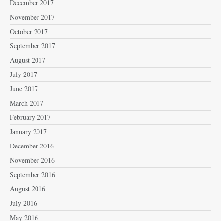
December 2017
November 2017
October 2017
September 2017
August 2017
July 2017
June 2017
March 2017
February 2017
January 2017
December 2016
November 2016
September 2016
August 2016
July 2016
May 2016