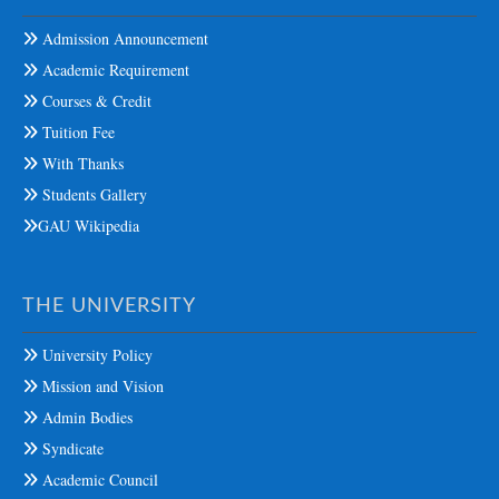
Admission Announcement
Academic Requirement
Courses & Credit
Tuition Fee
With Thanks
Students Gallery
GAU Wikipedia
THE UNIVERSITY
University Policy
Mission and Vision
Admin Bodies
Syndicate
Academic Council