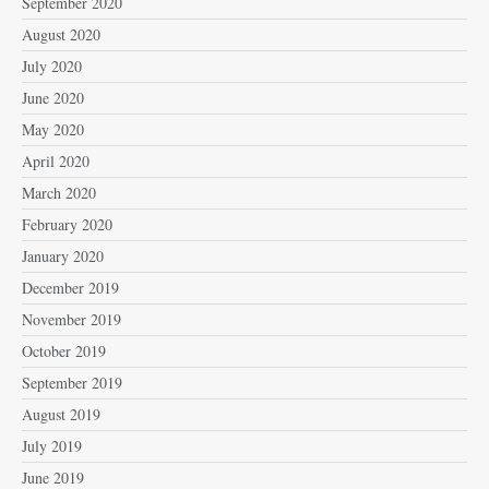
September 2020
August 2020
July 2020
June 2020
May 2020
April 2020
March 2020
February 2020
January 2020
December 2019
November 2019
October 2019
September 2019
August 2019
July 2019
June 2019