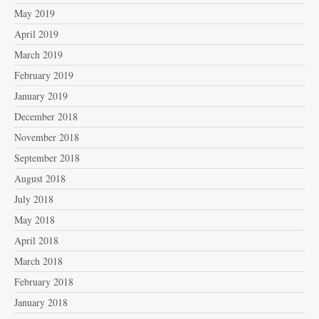
May 2019
April 2019
March 2019
February 2019
January 2019
December 2018
November 2018
September 2018
August 2018
July 2018
May 2018
April 2018
March 2018
February 2018
January 2018