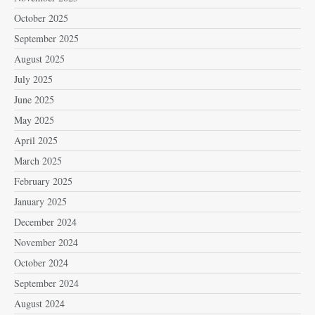
October 2025
September 2025
August 2025
July 2025
June 2025
May 2025
April 2025
March 2025
February 2025
January 2025
December 2024
November 2024
October 2024
September 2024
August 2024