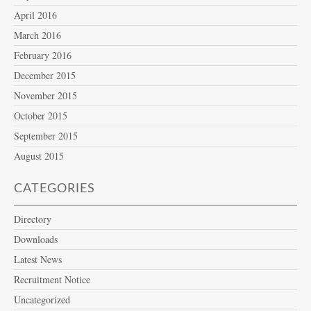
April 2016
March 2016
February 2016
December 2015
November 2015
October 2015
September 2015
August 2015
CATEGORIES
Directory
Downloads
Latest News
Recruitment Notice
Uncategorized