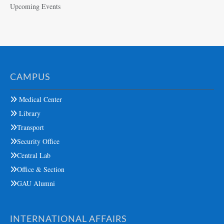
Upcoming Events
CAMPUS
Medical Center
Library
Transport
Security Office
Central Lab
Office & Section
GAU Alumni
INTERNATIONAL AFFAIRS