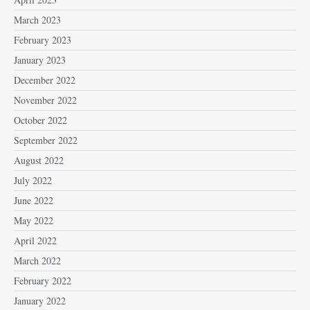
March 2023
February 2023
January 2023
December 2022
November 2022
October 2022
September 2022
August 2022
July 2022
June 2022
May 2022
April 2022
March 2022
February 2022
January 2022