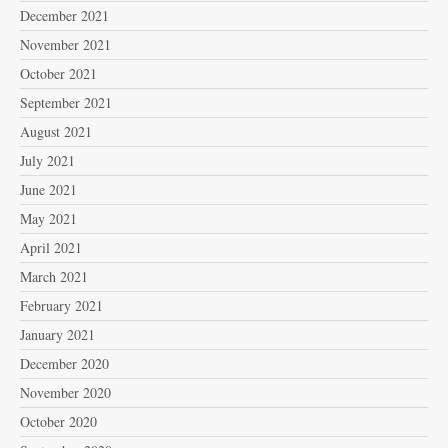
December 2021
November 2021
October 2021
September 2021
August 2021
July 2021
June 2021
May 2021
April 2021
March 2021
February 2021
January 2021
December 2020
November 2020
October 2020