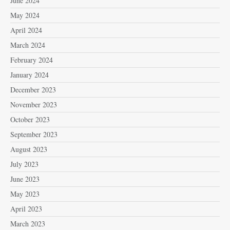
June 2024
May 2024
April 2024
March 2024
February 2024
January 2024
December 2023
November 2023
October 2023
September 2023
August 2023
July 2023
June 2023
May 2023
April 2023
March 2023