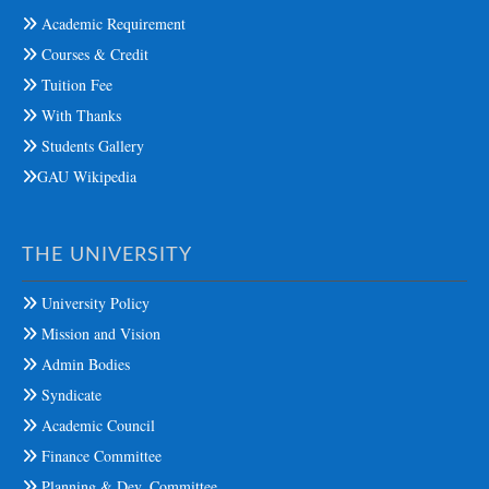
Academic Requirement
Courses & Credit
Tuition Fee
With Thanks
Students Gallery
GAU Wikipedia
THE UNIVERSITY
University Policy
Mission and Vision
Admin Bodies
Syndicate
Academic Council
Finance Committee
Planning & Dev. Committee