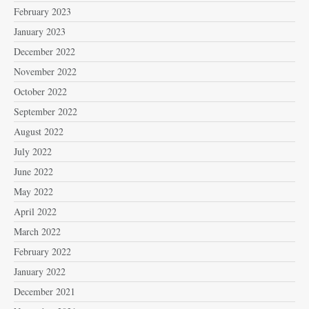
February 2023
January 2023
December 2022
November 2022
October 2022
September 2022
August 2022
July 2022
June 2022
May 2022
April 2022
March 2022
February 2022
January 2022
December 2021