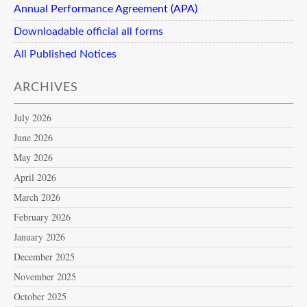
Annual Performance Agreement (APA)
Downloadable official all forms
All Published Notices
ARCHIVES
July 2026
June 2026
May 2026
April 2026
March 2026
February 2026
January 2026
December 2025
November 2025
October 2025