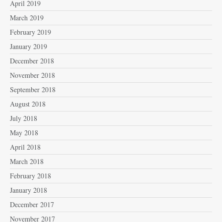
April 2019
March 2019
February 2019
January 2019
December 2018
November 2018
September 2018
August 2018
July 2018
May 2018
April 2018
March 2018
February 2018
January 2018
December 2017
November 2017