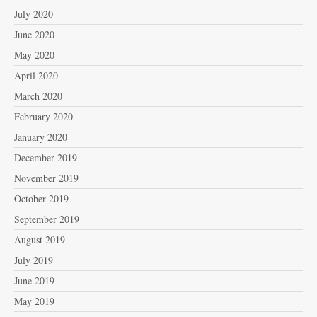
July 2020
June 2020
May 2020
April 2020
March 2020
February 2020
January 2020
December 2019
November 2019
October 2019
September 2019
August 2019
July 2019
June 2019
May 2019