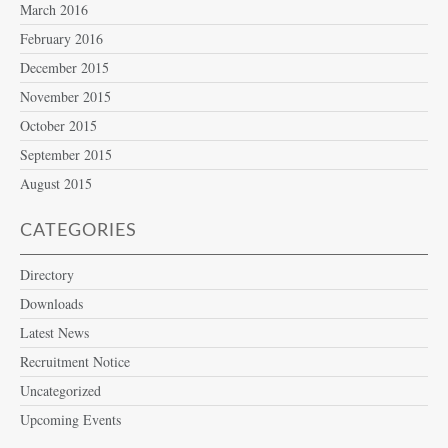
March 2016
February 2016
December 2015
November 2015
October 2015
September 2015
August 2015
CATEGORIES
Directory
Downloads
Latest News
Recruitment Notice
Uncategorized
Upcoming Events