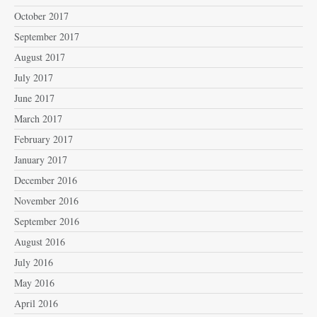
October 2017
September 2017
August 2017
July 2017
June 2017
March 2017
February 2017
January 2017
December 2016
November 2016
September 2016
August 2016
July 2016
May 2016
April 2016