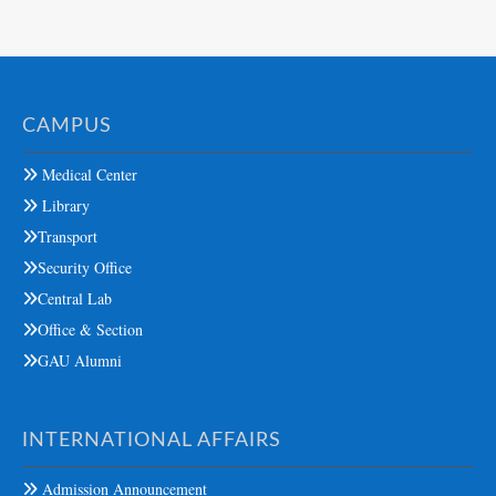
CAMPUS
Medical Center
Library
Transport
Security Office
Central Lab
Office & Section
GAU Alumni
INTERNATIONAL AFFAIRS
Admission Announcement