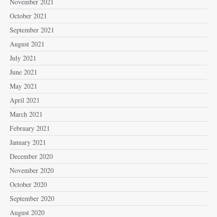
November 2021
October 2021
September 2021
August 2021
July 2021
June 2021
May 2021
April 2021
March 2021
February 2021
January 2021
December 2020
November 2020
October 2020
September 2020
August 2020