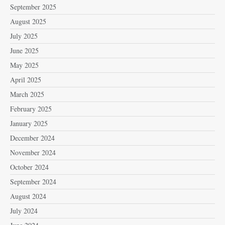
September 2025
August 2025
July 2025
June 2025
May 2025
April 2025
March 2025
February 2025
January 2025
December 2024
November 2024
October 2024
September 2024
August 2024
July 2024