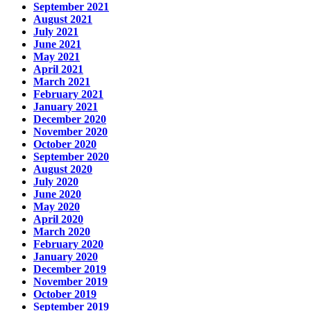
September 2021
August 2021
July 2021
June 2021
May 2021
April 2021
March 2021
February 2021
January 2021
December 2020
November 2020
October 2020
September 2020
August 2020
July 2020
June 2020
May 2020
April 2020
March 2020
February 2020
January 2020
December 2019
November 2019
October 2019
September 2019