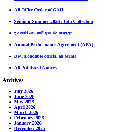
All Office Order of GAU
Seminar Summer 2026 : Info Collection
গৃহ নির্মাণ এবং ফ্ল্যাট ক্রয় ঋন সংক্রান্ত
Annual Performance Agreement (APA)
Downloadable official all forms
All Published Notices
Archives
July 2026
June 2026
May 2026
April 2026
March 2026
February 2026
January 2026
December 2025