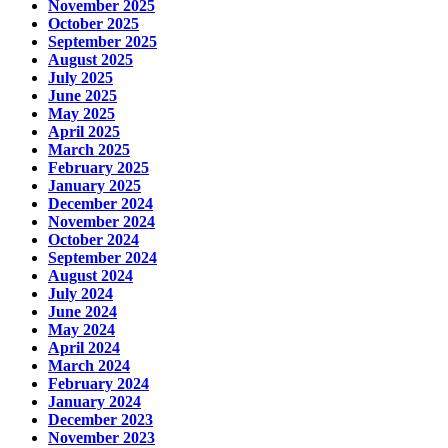
November 2025
October 2025
September 2025
August 2025
July 2025
June 2025
May 2025
April 2025
March 2025
February 2025
January 2025
December 2024
November 2024
October 2024
September 2024
August 2024
July 2024
June 2024
May 2024
April 2024
March 2024
February 2024
January 2024
December 2023
November 2023