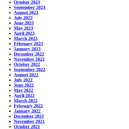
October 2023
September 2023
August 2023
July 2023
June 2023
May 2023
April 2023
March 2023
February 2023
January 2023
December 2022
November 2022
October 2022
September 2022
August 2022
July 2022
June 2022
May 2022
April 2022
March 2022
February 2022
January 2022
December 2021
November 2021
October 2021