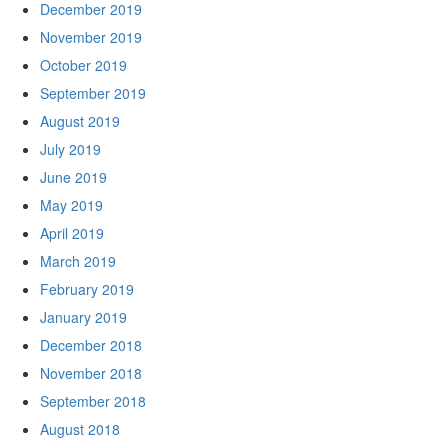
December 2019
November 2019
October 2019
September 2019
August 2019
July 2019
June 2019
May 2019
April 2019
March 2019
February 2019
January 2019
December 2018
November 2018
September 2018
August 2018