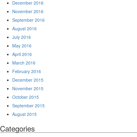
December 2016
November 2016
September 2016
August 2016
July 2016
May 2016
April 2016
March 2016
February 2016
December 2015
November 2015
October 2015
September 2015
August 2015
Categories