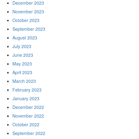
December 2023
November 2023
October 2023
September 2023
August 2023
July 2023
June 2023
May 2023
April 2023
March 2023
February 2023
January 2023
December 2022
November 2022
October 2022
September 2022