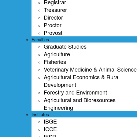
Registrar
Treasurer
Director
Proctor
Provost
Faculties
Graduate Studies
Agriculture
Fisheries
Veterinary Medicine & Animal Science
Agricultural Economics & Rural
Development
Forestry and Environment
Agricultural and Bioresources
Engineering
Institutes
IBGE
ICCE
IFSP