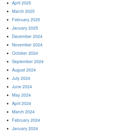
April 2025
March 2025
February 2025
January 2025
December 2024
November 2024
October 2024
September 2024
August 2024
July 2024
June 2024
May 2024
April 2024
March 2024
February 2024
January 2024