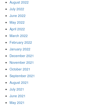
August 2022
July 2022
June 2022
May 2022
April 2022
March 2022
February 2022
January 2022
December 2021
November 2021
October 2021
September 2021
August 2021
July 2021
June 2021
May 2021