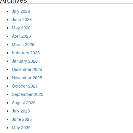
July 2026
June 2026
May 2026
April 2026
March 2026
February 2026
January 2026
December 2025
November 2025
October 2025
September 2025
August 2025
July 2025
June 2025
May 2025