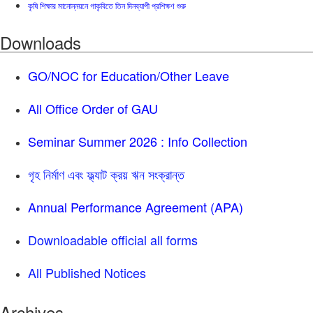
কৃষি শিক্ষার মানোন্নয়নে গাকৃবিতে তিন দিনব্যাপী প্রশিক্ষণ শুরু
Downloads
GO/NOC for Education/Other Leave
All Office Order of GAU
Seminar Summer 2026 : Info Collection
গৃহ নির্মাণ এবং ফ্ল্যাট ক্রয় ঋন সংক্রান্ত
Annual Performance Agreement (APA)
Downloadable official all forms
All Published Notices
Archives