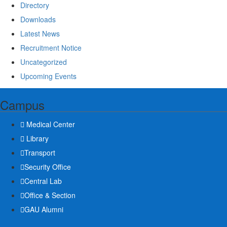
Directory
Downloads
Latest News
Recruitment Notice
Uncategorized
Upcoming Events
Campus
Medical Center
Library
Transport
Security Office
Central Lab
Office & Section
GAU Alumni