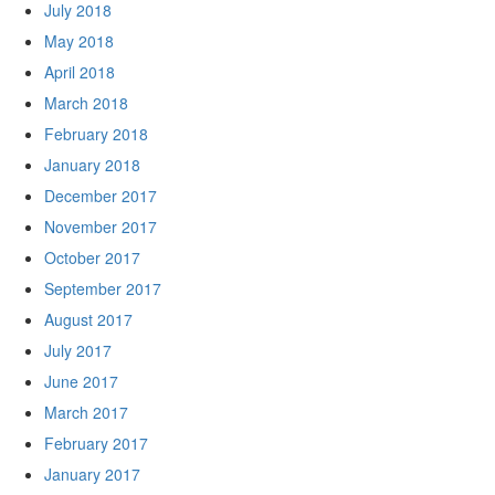
July 2018
May 2018
April 2018
March 2018
February 2018
January 2018
December 2017
November 2017
October 2017
September 2017
August 2017
July 2017
June 2017
March 2017
February 2017
January 2017