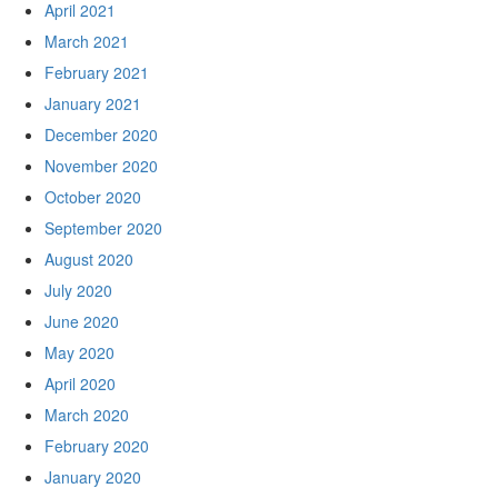
April 2021
March 2021
February 2021
January 2021
December 2020
November 2020
October 2020
September 2020
August 2020
July 2020
June 2020
May 2020
April 2020
March 2020
February 2020
January 2020