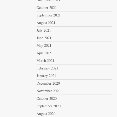
October 2021
September 2021
August 2021
July 2021
June 2021
May 2021
April 2021
March 2021
February 2021
January 2021
December 2020
November 2020
October 2020
September 2020
August 2020