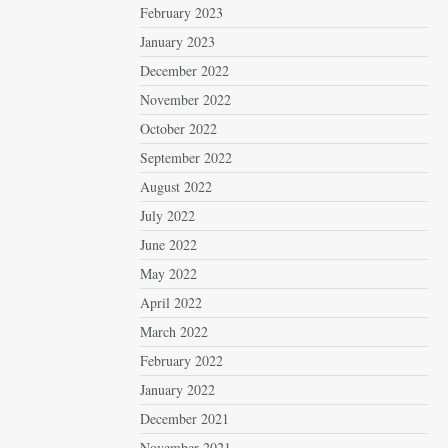
February 2023
January 2023
December 2022
November 2022
October 2022
September 2022
August 2022
July 2022
June 2022
May 2022
April 2022
March 2022
February 2022
January 2022
December 2021
November 2021