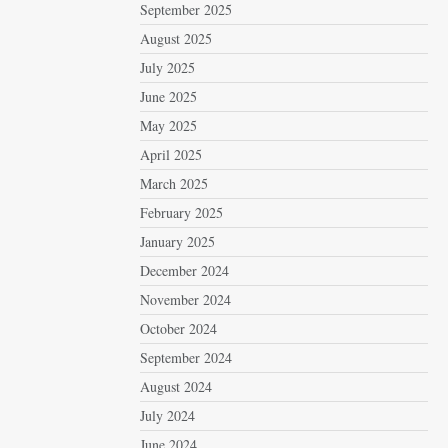
September 2025
August 2025
July 2025
June 2025
May 2025
April 2025
March 2025
February 2025
January 2025
December 2024
November 2024
October 2024
September 2024
August 2024
July 2024
June 2024