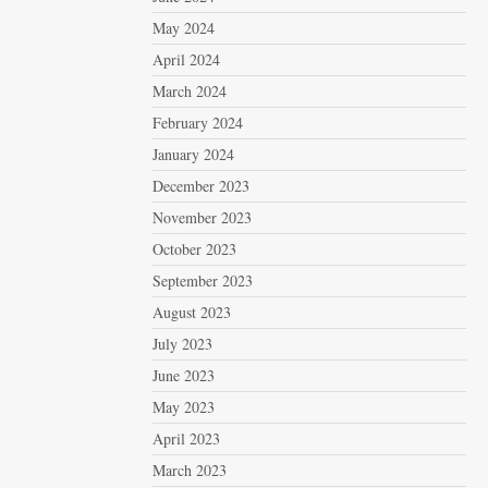
May 2024
April 2024
March 2024
February 2024
January 2024
December 2023
November 2023
October 2023
September 2023
August 2023
July 2023
June 2023
May 2023
April 2023
March 2023