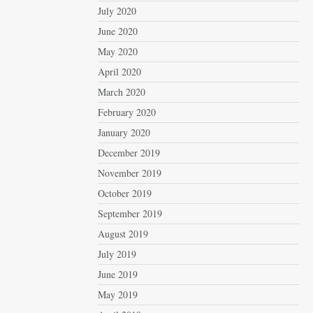
July 2020
June 2020
May 2020
April 2020
March 2020
February 2020
January 2020
December 2019
November 2019
October 2019
September 2019
August 2019
July 2019
June 2019
May 2019