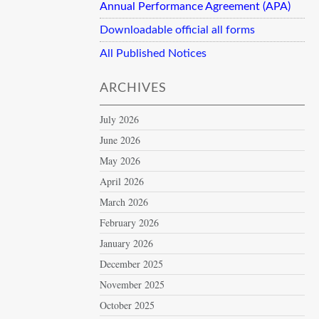
Annual Performance Agreement (APA)
Downloadable official all forms
All Published Notices
ARCHIVES
July 2026
June 2026
May 2026
April 2026
March 2026
February 2026
January 2026
December 2025
November 2025
October 2025