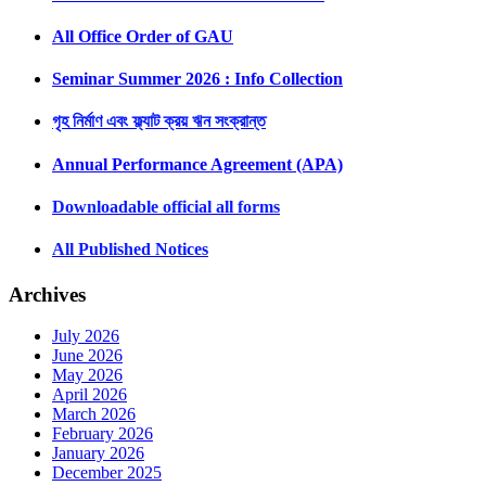
All Office Order of GAU
Seminar Summer 2026 : Info Collection
গৃহ নির্মাণ এবং ফ্ল্যাট ক্রয় ঋন সংক্রান্ত
Annual Performance Agreement (APA)
Downloadable official all forms
All Published Notices
Archives
July 2026
June 2026
May 2026
April 2026
March 2026
February 2026
January 2026
December 2025