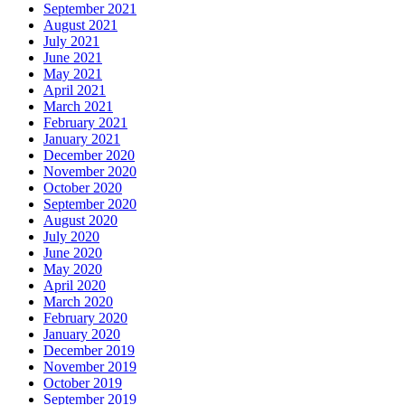
September 2021
August 2021
July 2021
June 2021
May 2021
April 2021
March 2021
February 2021
January 2021
December 2020
November 2020
October 2020
September 2020
August 2020
July 2020
June 2020
May 2020
April 2020
March 2020
February 2020
January 2020
December 2019
November 2019
October 2019
September 2019