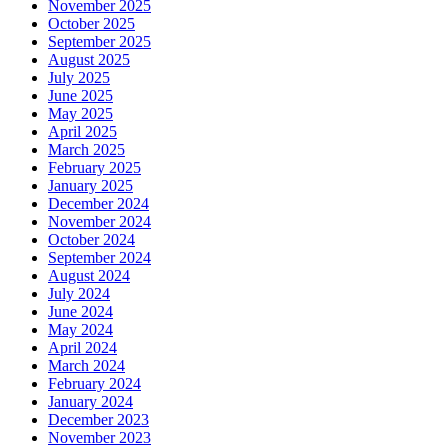
November 2025
October 2025
September 2025
August 2025
July 2025
June 2025
May 2025
April 2025
March 2025
February 2025
January 2025
December 2024
November 2024
October 2024
September 2024
August 2024
July 2024
June 2024
May 2024
April 2024
March 2024
February 2024
January 2024
December 2023
November 2023