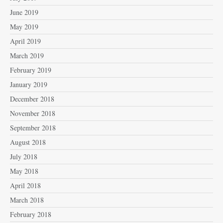
June 2019
May 2019
April 2019
March 2019
February 2019
January 2019
December 2018
November 2018
September 2018
August 2018
July 2018
May 2018
April 2018
March 2018
February 2018