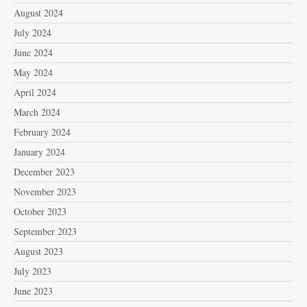
August 2024
July 2024
June 2024
May 2024
April 2024
March 2024
February 2024
January 2024
December 2023
November 2023
October 2023
September 2023
August 2023
July 2023
June 2023