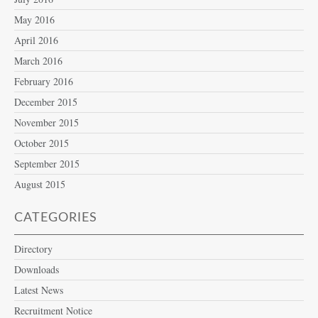
May 2016
April 2016
March 2016
February 2016
December 2015
November 2015
October 2015
September 2015
August 2015
CATEGORIES
Directory
Downloads
Latest News
Recruitment Notice