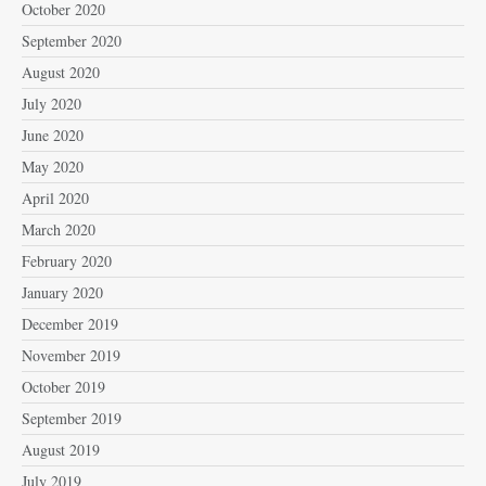
October 2020
September 2020
August 2020
July 2020
June 2020
May 2020
April 2020
March 2020
February 2020
January 2020
December 2019
November 2019
October 2019
September 2019
August 2019
July 2019