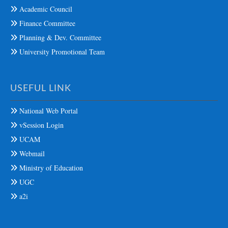
Academic Council
Finance Committee
Planning & Dev. Committee
University Promotional Team
USEFUL LINK
National Web Portal
vSession Login
UCAM
Webmail
Ministry of Education
UGC
a2i