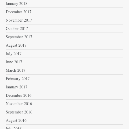
January 2018
December 2017
November 2017
October 2017
September 2017
August 2017
July 2017
June 2017
March 2017
February 2017
January 2017
December 2016
November 2016
September 2016
August 2016
July 2016