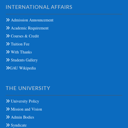
INTERNATIONAL AFFAIRS
Admission Announcement
Academic Requirement
Courses & Credit
Tuition Fee
With Thanks
Students Gallery
GAU Wikipedia
THE UNIVERSITY
University Policy
Mission and Vision
Admin Bodies
Syndicate