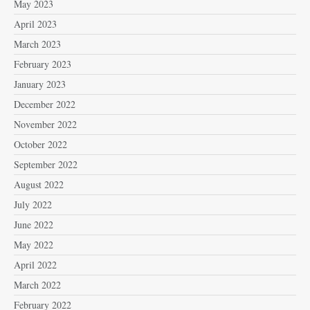
May 2023
April 2023
March 2023
February 2023
January 2023
December 2022
November 2022
October 2022
September 2022
August 2022
July 2022
June 2022
May 2022
April 2022
March 2022
February 2022