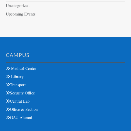
Uncategorized
Upcoming Events
CAMPUS
Medical Center
Library
Transport
Security Office
Central Lab
Office & Section
GAU Alumni