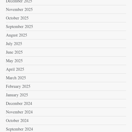
December 2025
November 2025
October 2025
September 2025
August 2025
July 2025
June 2025
May 2025
April 2025
March 2025
February 2025
January 2025
December 2024
November 2024
October 2024
September 2024