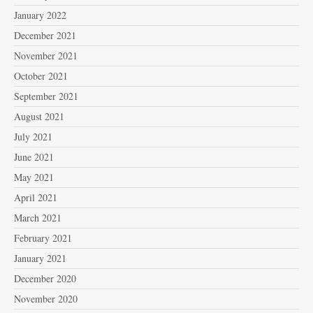
January 2022
December 2021
November 2021
October 2021
September 2021
August 2021
July 2021
June 2021
May 2021
April 2021
March 2021
February 2021
January 2021
December 2020
November 2020