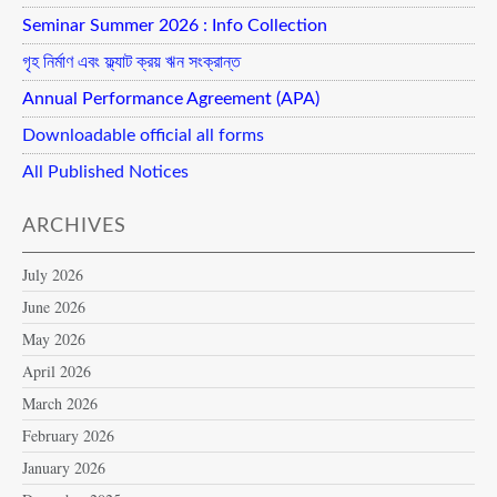
Seminar Summer 2026 : Info Collection
গৃহ নির্মাণ এবং ফ্ল্যাট ক্রয় ঋন সংক্রান্ত
Annual Performance Agreement (APA)
Downloadable official all forms
All Published Notices
ARCHIVES
July 2026
June 2026
May 2026
April 2026
March 2026
February 2026
January 2026