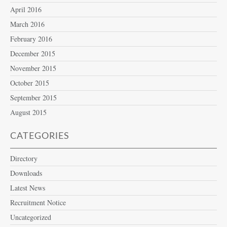
April 2016
March 2016
February 2016
December 2015
November 2015
October 2015
September 2015
August 2015
CATEGORIES
Directory
Downloads
Latest News
Recruitment Notice
Uncategorized