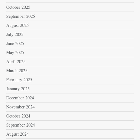
October 2025
September 2025
August 2025
July 2025
June 2025
May 2025
April 2025
March 2025
February 2025
January 2025
December 2024
November 2024
October 2024
September 2024
August 2024