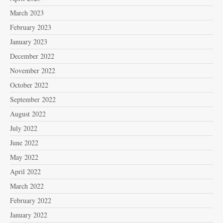
March 2023
February 2023
January 2023
December 2022
November 2022
October 2022
September 2022
August 2022
July 2022
June 2022
May 2022
April 2022
March 2022
February 2022
January 2022