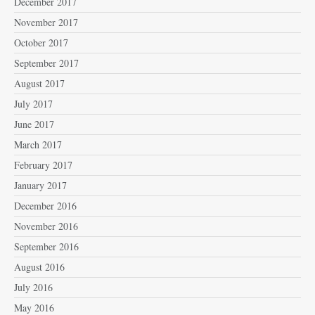
December 2017
November 2017
October 2017
September 2017
August 2017
July 2017
June 2017
March 2017
February 2017
January 2017
December 2016
November 2016
September 2016
August 2016
July 2016
May 2016