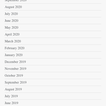
August 2020
July 2020
June 2020
May 2020
April 2020
March 2020
February 2020
January 2020
December 2019
November 2019
October 2019
September 2019
August 2019
July 2019
June 2019