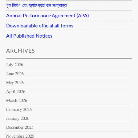
গৃহ নির্মাণ এবং ফ্ল্যাট ক্রয় ঋন সংক্রান্ত
Annual Performance Agreement (APA)
Downloadable official all forms
All Published Notices
ARCHIVES
July 2026
June 2026
May 2026
April 2026
March 2026
February 2026
January 2026
December 2025
November 2025