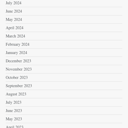
July 2024
June 2024
May 2024
April 2024
March 2024
February 2024
January 2024
December 2023
November 2023
October 2023
September 2023
August 2023
July 2023
June 2023
May 2023
April 2023