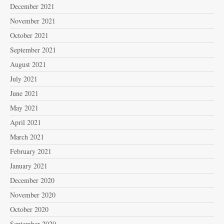
December 2021
November 2021
October 2021
September 2021
August 2021
July 2021
June 2021
May 2021
April 2021
March 2021
February 2021
January 2021
December 2020
November 2020
October 2020
September 2020