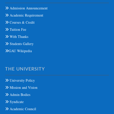
Admission Announcement
Academic Requirement
Courses & Credit
Tuition Fee
With Thanks
Students Gallery
GAU Wikipedia
THE UNIVERSITY
University Policy
Mission and Vision
Admin Bodies
Syndicate
Academic Council