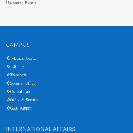
Upcoming Events
CAMPUS
Medical Center
Library
Transport
Security Office
Central Lab
Office & Section
GAU Alumni
INTERNATIONAL AFFAIRS