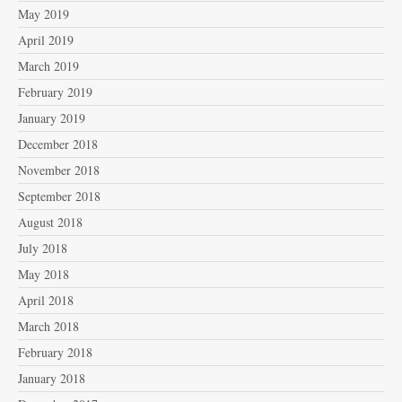
May 2019
April 2019
March 2019
February 2019
January 2019
December 2018
November 2018
September 2018
August 2018
July 2018
May 2018
April 2018
March 2018
February 2018
January 2018