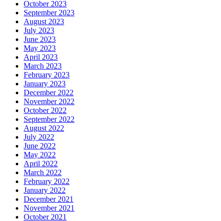
October 2023
September 2023
August 2023
July 2023
June 2023
May 2023
April 2023
March 2023
February 2023
January 2023
December 2022
November 2022
October 2022
September 2022
August 2022
July 2022
June 2022
May 2022
April 2022
March 2022
February 2022
January 2022
December 2021
November 2021
October 2021