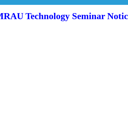
SMRAU Technology Seminar Notic