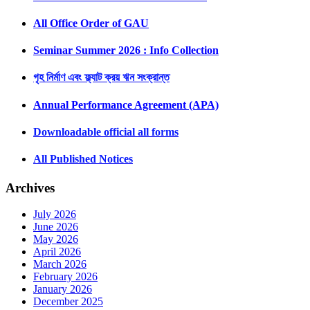
All Office Order of GAU
Seminar Summer 2026 : Info Collection
গৃহ নির্মাণ এবং ফ্ল্যাট ক্রয় ঋন সংক্রান্ত
Annual Performance Agreement (APA)
Downloadable official all forms
All Published Notices
Archives
July 2026
June 2026
May 2026
April 2026
March 2026
February 2026
January 2026
December 2025