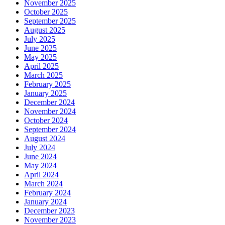
November 2025
October 2025
September 2025
August 2025
July 2025
June 2025
May 2025
April 2025
March 2025
February 2025
January 2025
December 2024
November 2024
October 2024
September 2024
August 2024
July 2024
June 2024
May 2024
April 2024
March 2024
February 2024
January 2024
December 2023
November 2023