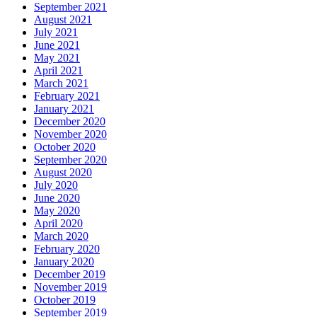
September 2021
August 2021
July 2021
June 2021
May 2021
April 2021
March 2021
February 2021
January 2021
December 2020
November 2020
October 2020
September 2020
August 2020
July 2020
June 2020
May 2020
April 2020
March 2020
February 2020
January 2020
December 2019
November 2019
October 2019
September 2019