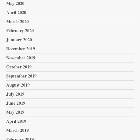
May 2020
April 2020
March 2020
February 2020
January 2020
December 2019
November 2019
October 2019
September 2019
August 2019
July 2019
June 2019
May 2019
April 2019
March 2019
February 2019