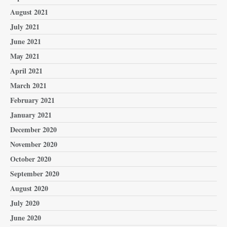
August 2021
July 2021
June 2021
May 2021
April 2021
March 2021
February 2021
January 2021
December 2020
November 2020
October 2020
September 2020
August 2020
July 2020
June 2020