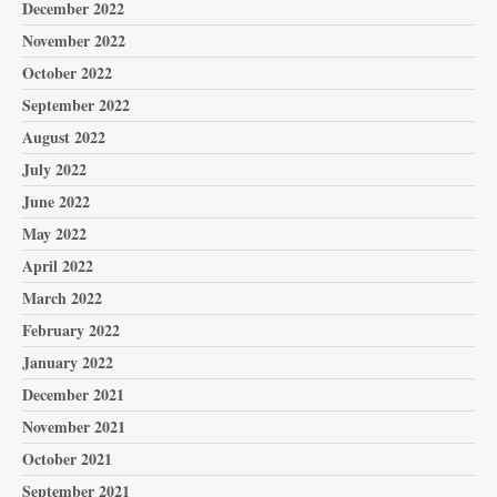
December 2022
November 2022
October 2022
September 2022
August 2022
July 2022
June 2022
May 2022
April 2022
March 2022
February 2022
January 2022
December 2021
November 2021
October 2021
September 2021