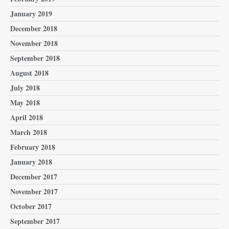
January 2019
December 2018
November 2018
September 2018
August 2018
July 2018
May 2018
April 2018
March 2018
February 2018
January 2018
December 2017
November 2017
October 2017
September 2017