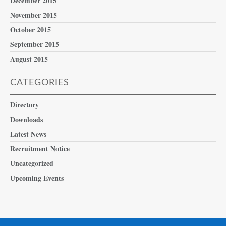
December 2015
November 2015
October 2015
September 2015
August 2015
CATEGORIES
Directory
Downloads
Latest News
Recruitment Notice
Uncategorized
Upcoming Events