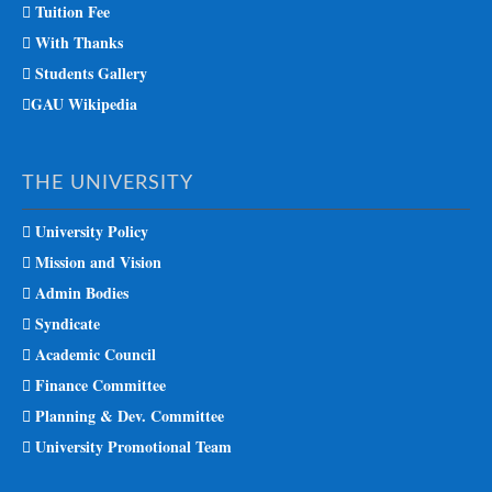
Tuition Fee
With Thanks
Students Gallery
GAU Wikipedia
THE UNIVERSITY
University Policy
Mission and Vision
Admin Bodies
Syndicate
Academic Council
Finance Committee
Planning & Dev. Committee
University Promotional Team