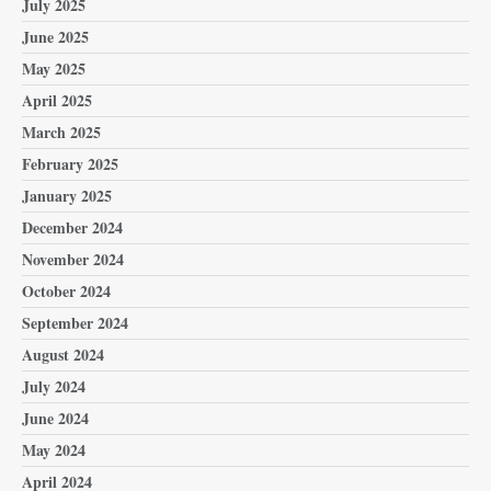
July 2025
June 2025
May 2025
April 2025
March 2025
February 2025
January 2025
December 2024
November 2024
October 2024
September 2024
August 2024
July 2024
June 2024
May 2024
April 2024