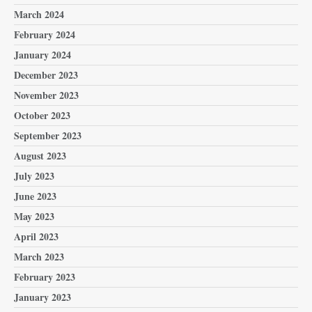
March 2024
February 2024
January 2024
December 2023
November 2023
October 2023
September 2023
August 2023
July 2023
June 2023
May 2023
April 2023
March 2023
February 2023
January 2023