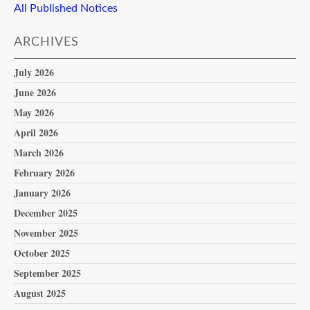
All Published Notices
ARCHIVES
July 2026
June 2026
May 2026
April 2026
March 2026
February 2026
January 2026
December 2025
November 2025
October 2025
September 2025
August 2025