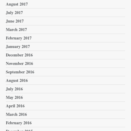
August 2017
July 2017
June 2017
March 2017
February 2017
January 2017
December 2016
November 2016
September 2016
August 2016
July 2016
May 2016
April 2016
March 2016
February 2016