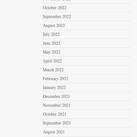
October 2022
September 2022
August 2022
July 2022
June 2022
May 2022
April 2022
March 2022
February 2022
January 2022
December 2021
November 2021
October 2021
September 2021
August 2021