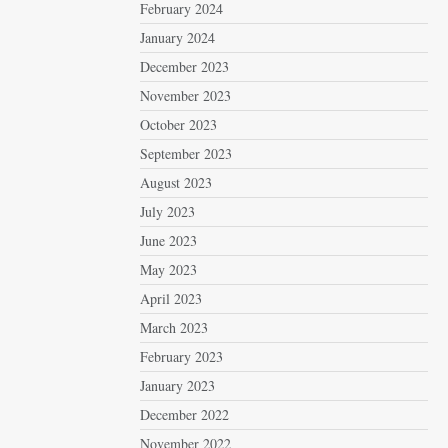
February 2024
January 2024
December 2023
November 2023
October 2023
September 2023
August 2023
July 2023
June 2023
May 2023
April 2023
March 2023
February 2023
January 2023
December 2022
November 2022