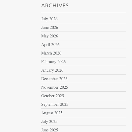
ARCHIVES
July 2026
June 2026
May 2026
April 2026
March 2026
February 2026
January 2026
December 2025
November 2025
October 2025
September 2025
August 2025
July 2025
June 2025