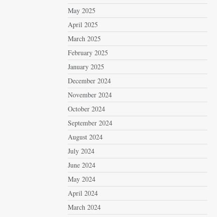
May 2025
April 2025
March 2025
February 2025
January 2025
December 2024
November 2024
October 2024
September 2024
August 2024
July 2024
June 2024
May 2024
April 2024
March 2024