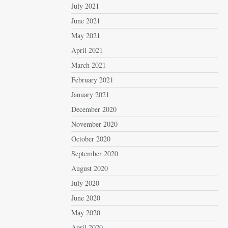
July 2021
June 2021
May 2021
April 2021
March 2021
February 2021
January 2021
December 2020
November 2020
October 2020
September 2020
August 2020
July 2020
June 2020
May 2020
April 2020