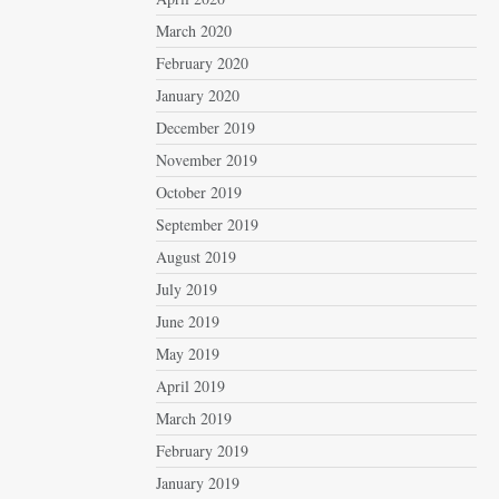
March 2020
February 2020
January 2020
December 2019
November 2019
October 2019
September 2019
August 2019
July 2019
June 2019
May 2019
April 2019
March 2019
February 2019
January 2019