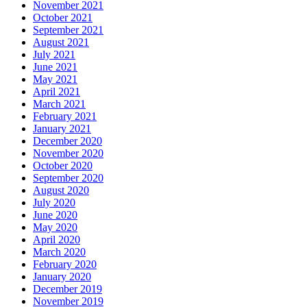
November 2021
October 2021
September 2021
August 2021
July 2021
June 2021
May 2021
April 2021
March 2021
February 2021
January 2021
December 2020
November 2020
October 2020
September 2020
August 2020
July 2020
June 2020
May 2020
April 2020
March 2020
February 2020
January 2020
December 2019
November 2019