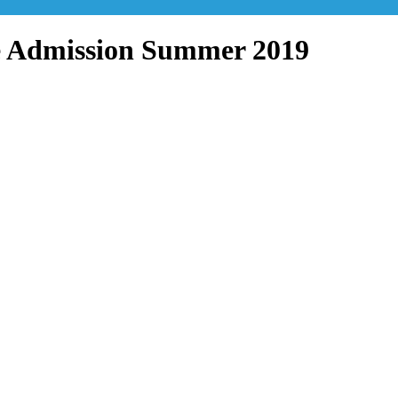
te Admission Summer 2019