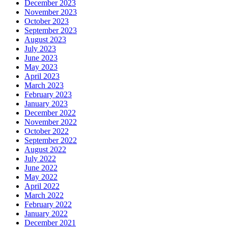
December 2023
November 2023
October 2023
September 2023
August 2023
July 2023
June 2023
May 2023
April 2023
March 2023
February 2023
January 2023
December 2022
November 2022
October 2022
September 2022
August 2022
July 2022
June 2022
May 2022
April 2022
March 2022
February 2022
January 2022
December 2021