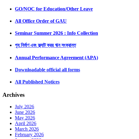
GO/NOC for Education/Other Leave
All Office Order of GAU
Seminar Summer 2026 : Info Collection
গৃহ নির্মাণ এবং ফ্ল্যাট ক্রয় ঋন সংক্রান্ত
Annual Performance Agreement (APA)
Downloadable official all forms
All Published Notices
Archives
July 2026
June 2026
May 2026
April 2026
March 2026
February 2026