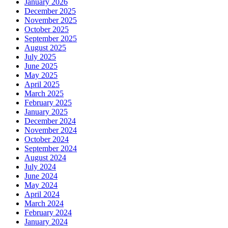
January 2026
December 2025
November 2025
October 2025
September 2025
August 2025
July 2025
June 2025
May 2025
April 2025
March 2025
February 2025
January 2025
December 2024
November 2024
October 2024
September 2024
August 2024
July 2024
June 2024
May 2024
April 2024
March 2024
February 2024
January 2024