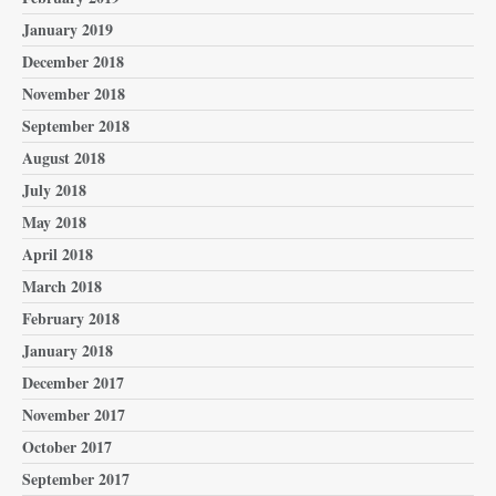
January 2019
December 2018
November 2018
September 2018
August 2018
July 2018
May 2018
April 2018
March 2018
February 2018
January 2018
December 2017
November 2017
October 2017
September 2017