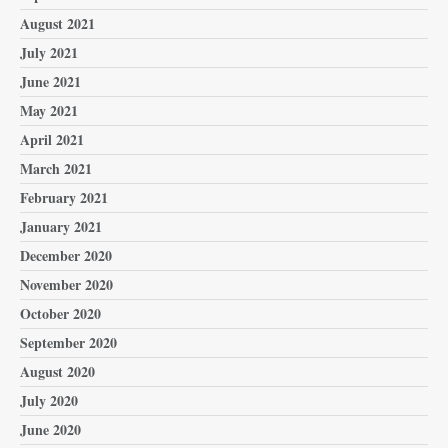
August 2021
July 2021
June 2021
May 2021
April 2021
March 2021
February 2021
January 2021
December 2020
November 2020
October 2020
September 2020
August 2020
July 2020
June 2020