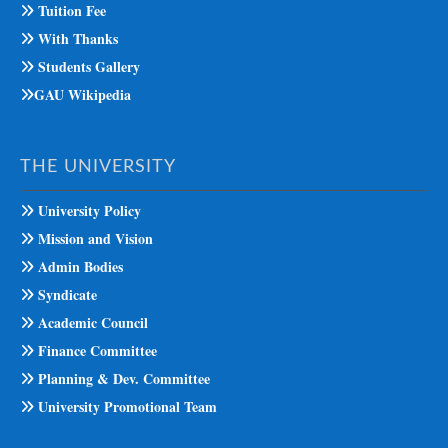
Tuition Fee
With Thanks
Students Gallery
GAU Wikipedia
THE UNIVERSITY
University Policy
Mission and Vision
Admin Bodies
Syndicate
Academic Council
Finance Committee
Planning & Dev. Committee
University Promotional Team