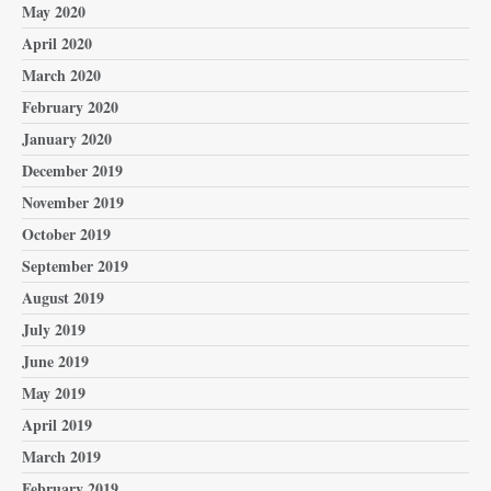
May 2020
April 2020
March 2020
February 2020
January 2020
December 2019
November 2019
October 2019
September 2019
August 2019
July 2019
June 2019
May 2019
April 2019
March 2019
February 2019