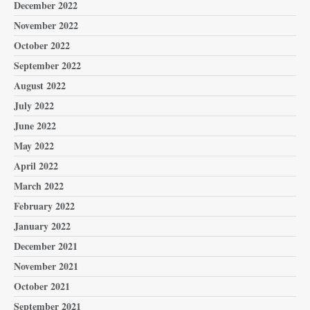
December 2022
November 2022
October 2022
September 2022
August 2022
July 2022
June 2022
May 2022
April 2022
March 2022
February 2022
January 2022
December 2021
November 2021
October 2021
September 2021