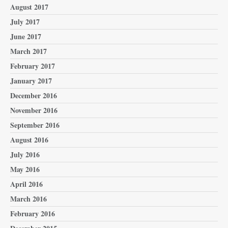
August 2017
July 2017
June 2017
March 2017
February 2017
January 2017
December 2016
November 2016
September 2016
August 2016
July 2016
May 2016
April 2016
March 2016
February 2016