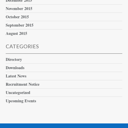
December 2015
November 2015
October 2015
September 2015
August 2015
CATEGORIES
Directory
Downloads
Latest News
Recruitment Notice
Uncategorized
Upcoming Events