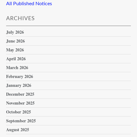
All Published Notices
ARCHIVES
July 2026
June 2026
May 2026
April 2026
March 2026
February 2026
January 2026
December 2025
November 2025
October 2025
September 2025
August 2025