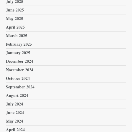
July 2025
June 2025
May 2025
April 2025
March 2025
February 2025
January 2025
December 2024
November 2024
October 2024
September 2024
August 2024
July 2024
June 2024
May 2024
April 2024