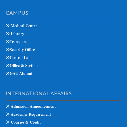
CAMPUS
Medical Center
Library
Transport
Security Office
Central Lab
Office & Section
GAU Alumni
INTERNATIONAL AFFAIRS
Admission Announcement
Academic Requirement
Courses & Credit