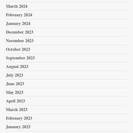
March 2024
February 2024
January 2024
December 2023
November 2023
October 2023
September 2023
August 2023
July 2023
June 2023
May 2023
April 2023
March 2023
February 2023
January 2023