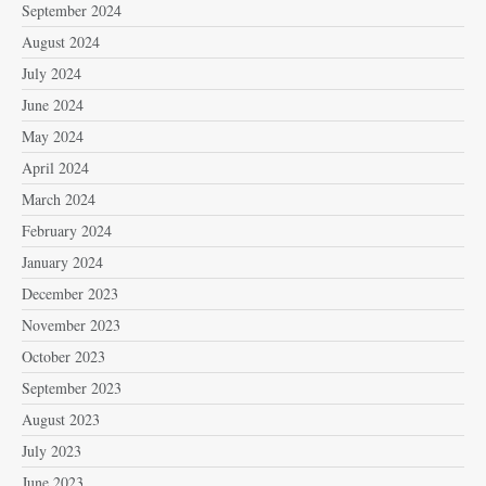
September 2024
August 2024
July 2024
June 2024
May 2024
April 2024
March 2024
February 2024
January 2024
December 2023
November 2023
October 2023
September 2023
August 2023
July 2023
June 2023