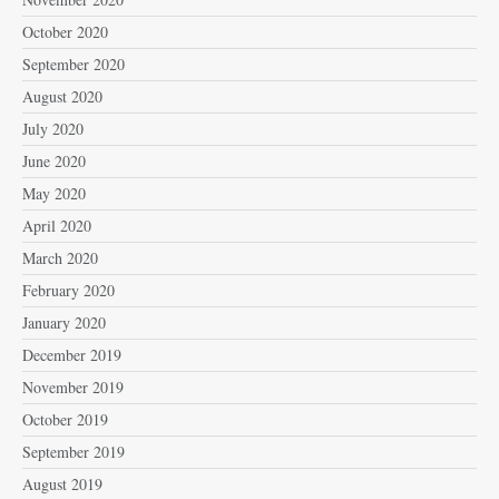
October 2020
September 2020
August 2020
July 2020
June 2020
May 2020
April 2020
March 2020
February 2020
January 2020
December 2019
November 2019
October 2019
September 2019
August 2019