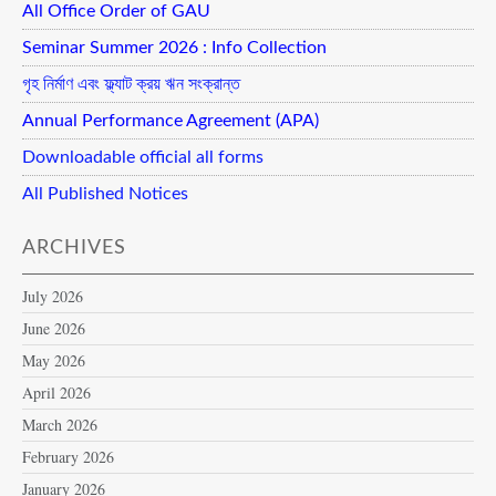
All Office Order of GAU
Seminar Summer 2026 : Info Collection
গৃহ নির্মাণ এবং ফ্ল্যাট ক্রয় ঋন সংক্রান্ত
Annual Performance Agreement (APA)
Downloadable official all forms
All Published Notices
ARCHIVES
July 2026
June 2026
May 2026
April 2026
March 2026
February 2026
January 2026