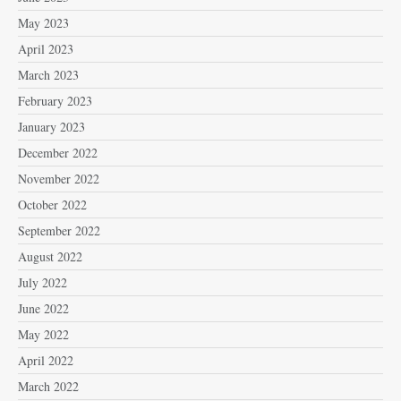
May 2023
April 2023
March 2023
February 2023
January 2023
December 2022
November 2022
October 2022
September 2022
August 2022
July 2022
June 2022
May 2022
April 2022
March 2022