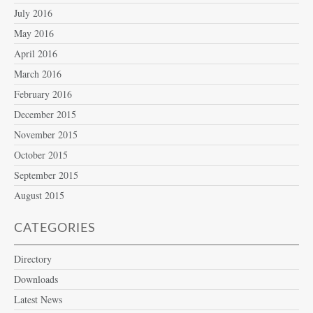
July 2016
May 2016
April 2016
March 2016
February 2016
December 2015
November 2015
October 2015
September 2015
August 2015
CATEGORIES
Directory
Downloads
Latest News