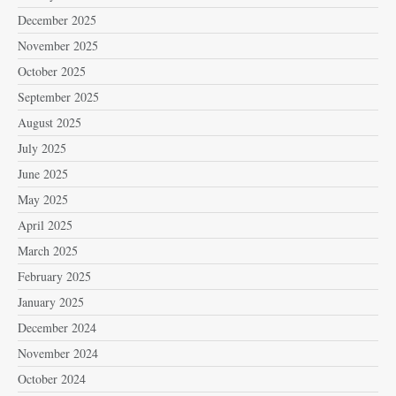
December 2025
November 2025
October 2025
September 2025
August 2025
July 2025
June 2025
May 2025
April 2025
March 2025
February 2025
January 2025
December 2024
November 2024
October 2024