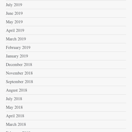
July 2019
June 2019
May 2019
April 2019
March 2019
February 2019
January 2019
December 2018
November 2018
September 2018
August 2018
July 2018
May 2018
April 2018
March 2018