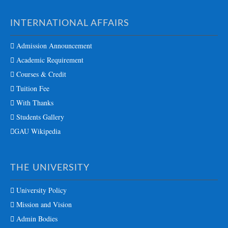
INTERNATIONAL AFFAIRS
Admission Announcement
Academic Requirement
Courses & Credit
Tuition Fee
With Thanks
Students Gallery
GAU Wikipedia
THE UNIVERSITY
University Policy
Mission and Vision
Admin Bodies