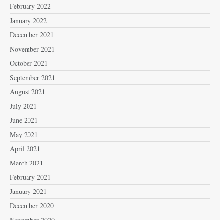
February 2022
January 2022
December 2021
November 2021
October 2021
September 2021
August 2021
July 2021
June 2021
May 2021
April 2021
March 2021
February 2021
January 2021
December 2020
November 2020