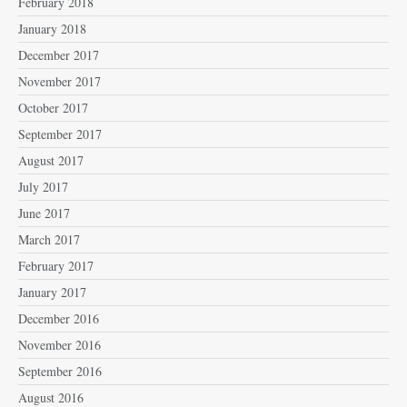
February 2018
January 2018
December 2017
November 2017
October 2017
September 2017
August 2017
July 2017
June 2017
March 2017
February 2017
January 2017
December 2016
November 2016
September 2016
August 2016