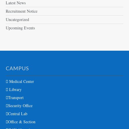
Latest News
Recruitment Notice
Uncategorized
Upcoming Events
CAMPUS
Medical Center
Library
Transport
Security Office
Central Lab
Office & Section