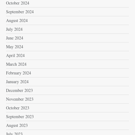
October 2024
September 2024
August 2024
July 2024
June 2024
May 2024
April 2024
March 2024
February 2024
January 2024
December 2023
November 2023
October 2023
September 2023
August 2023
July 2023