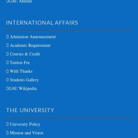
GAU Alumni
INTERNATIONAL AFFAIRS
Admission Announcement
Academic Requirement
Courses & Credit
Tuition Fee
With Thanks
Students Gallery
GAU Wikipedia
THE UNIVERSITY
University Policy
Mission and Vision