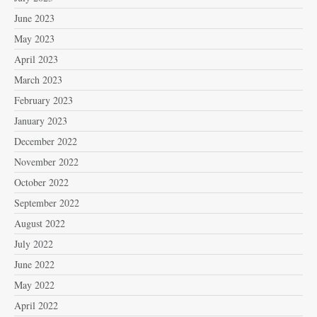
June 2023
May 2023
April 2023
March 2023
February 2023
January 2023
December 2022
November 2022
October 2022
September 2022
August 2022
July 2022
June 2022
May 2022
April 2022