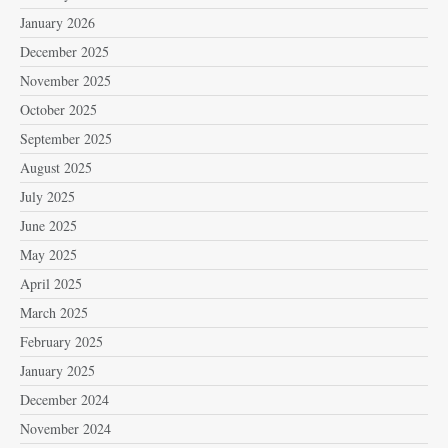
January 2026
December 2025
November 2025
October 2025
September 2025
August 2025
July 2025
June 2025
May 2025
April 2025
March 2025
February 2025
January 2025
December 2024
November 2024