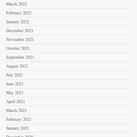
March 2022
February 2022
January 2022
December 2021
November 2021
October 2021
September 2021
August 2021
July 2021
June 2021
May 2021
April 2021
March 2021
February 2021
January 2021
December 2020