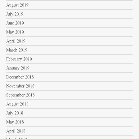
August 2019
July 2019
June 2019
May 2019
April 2019
March 2019
February 2019
January 2019
December 2018
November 2018
September 2018
August 2018
July 2018
May 2018
April 2018