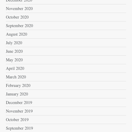
November 2020
October 2020
September 2020
August 2020
July 2020
June 2020
May 2020
April 2020
March 2020
February 2020
January 2020
December 2019
November 2019
October 2019
September 2019