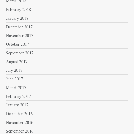
March 2018
February 2018
January 2018
December 2017
November 2017
October 2017
September 2017
August 2017
July 2017
June 2017
March 2017
February 2017
January 2017
December 2016
November 2016
September 2016