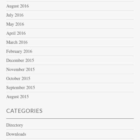
August 2016
July 2016
May 2016
April 2016
March 2016
February 2016
December 2015
November 2015
October 2015
September 2015
August 2015
CATEGORIES
Directory
Downloads